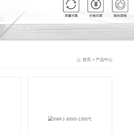
Previou
> 产品中心
首页