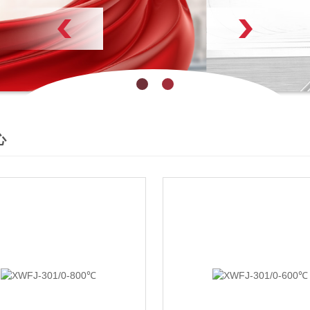
了解更多
心