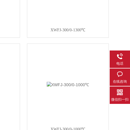
XWFJ-300/0-1300℃
电话
在线咨询
微信扫一扫
XWFJ-300/0-1000℃