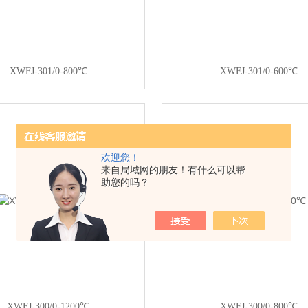
XWFJ-301/0-800℃
XWFJ-301/0-600℃
欢迎您！
来自局域网的朋友！有什么可以帮
助您的吗？
XWFJ-300/0-1200℃
XWFJ-300/0-800℃