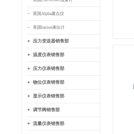
英国Alpha露点仪
美国barton液位计
压力变送器销售部
温度仪表销售部
压力仪表销售部
物位仪表销售部
显示仪表销售部
调节阀销售部
流量仪表销售部