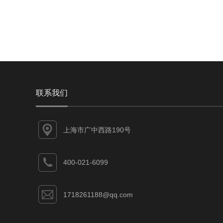
联系我们
上海市广中西路190号
400-021-6099
1718261188@qq.com