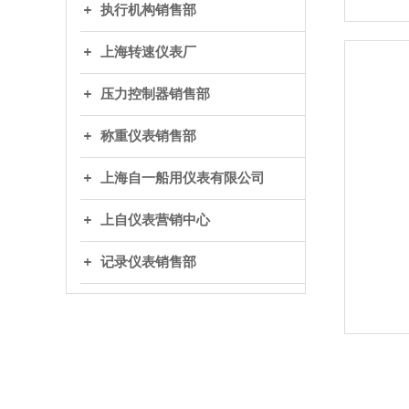
执行机构销售部
上海转速仪表厂
压力控制器销售部
称重仪表销售部
上海自一船用仪表有限公司
上自仪表营销中心
记录仪表销售部