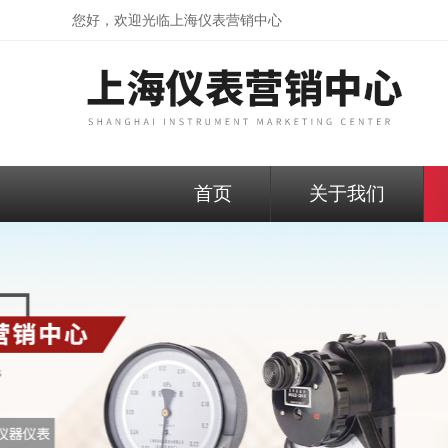
您好，欢迎光临
上海仪表营销中心
首页
关于我们