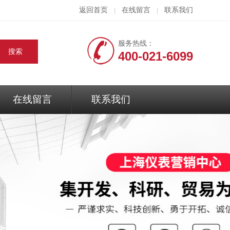
返回首页
在线留言
联系我们
|
|
服务热线：
400-021-6099
在线留言
联系我们