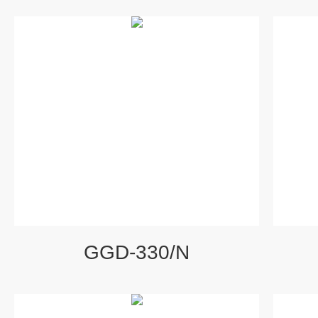
GGD-330/N