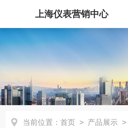
上海仪表营销中心
当前位置：
首页
>
产品展示