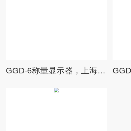
GGD-6称量显示器，上海华东电子仪器厂