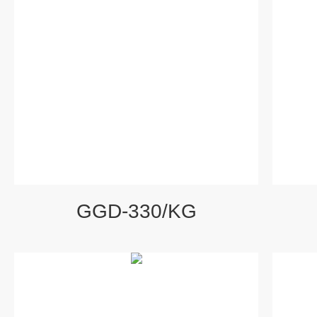
GGD-330/KG