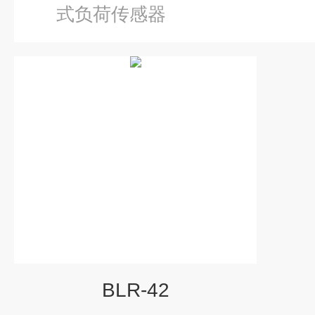
式负荷传感器
BLR-42