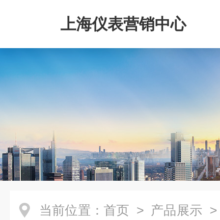
上海仪表营销中心
当前位置：
首页
>
产品展示