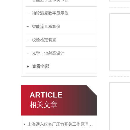
袖珍温度数字显示仪
智能流量积算仪
校验检定装置
光学，辐射高温计
查看全部
ARTICLE
相关文章
上海远东仪表厂压力开关工作原理和主要分类