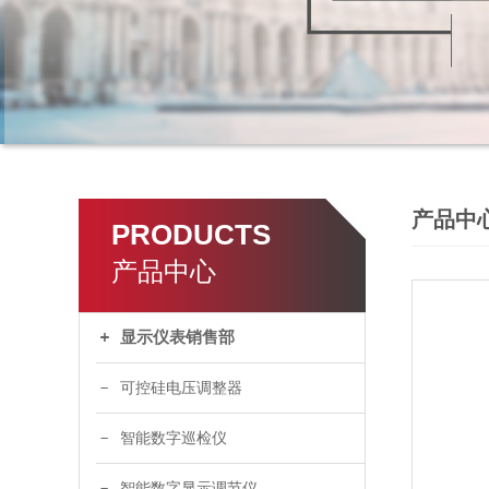
产品中
PRODUCTS
产品中心
显示仪表销售部
可控硅电压调整器
智能数字巡检仪
智能数字显示调节仪