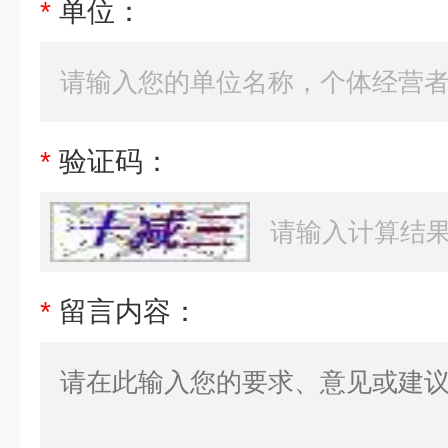
*
单位：
*
验证码：
*
留言内容：