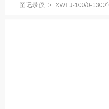
图记录仪
> XWFJ-100/0-1300