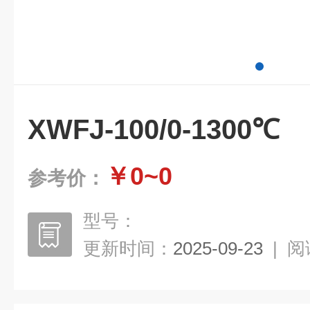
XWFJ-100/0-1300℃
￥0~0
参考价：
型号：
更新时间：
2025-09-23
|
阅