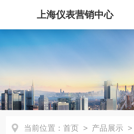
上海仪表营销中心
当前位置：
首页
>
产品展示