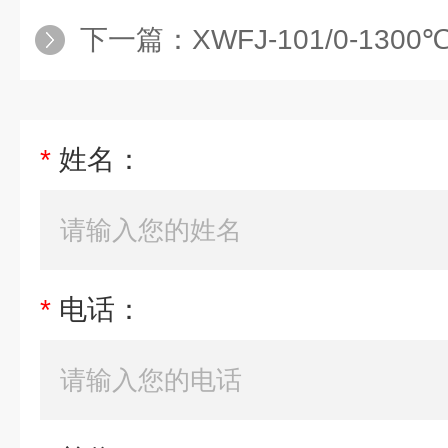
下一篇：
XWFJ-101/0-1300
*
姓名：
*
电话：