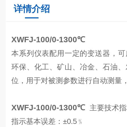
详情介绍
XWFJ-100/0-1300℃
本系列仪表配用一定的变送器，可
环保、化工、矿山、冶金、石油、
位，用于对被测参数进行自动测量
XWFJ-100/0-1300℃
主要技术指
指示基本误差：±0.5﹪