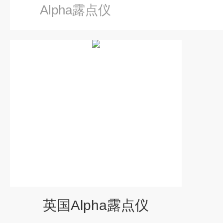
Alpha露点仪
英国Alpha露点仪