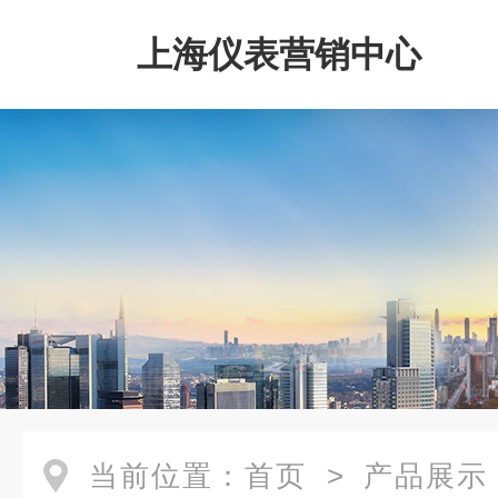
上海仪表营销中心
当前位置：
首页
>
产品展示