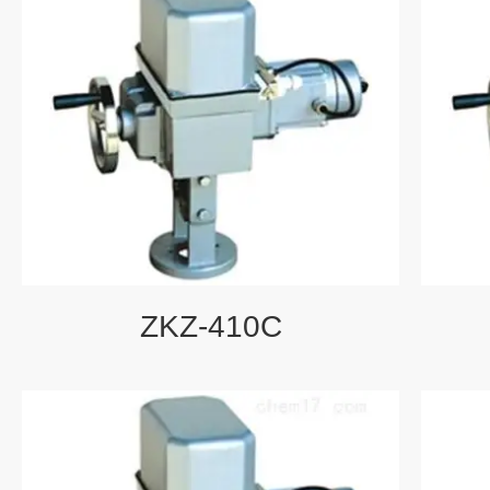
ZKZ-410C