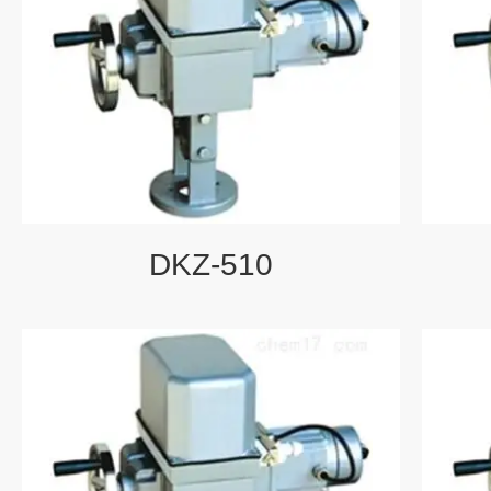
DKZ-510