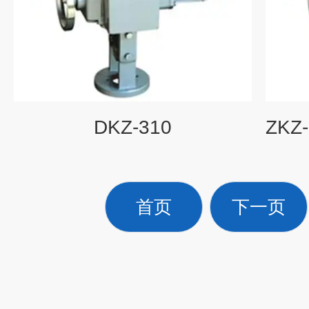
DKZ-310
首页
下一页