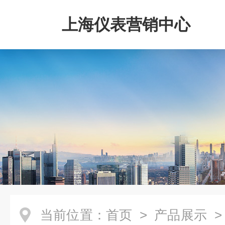
上海仪表营销中心
当前位置：
首页
>
产品展示