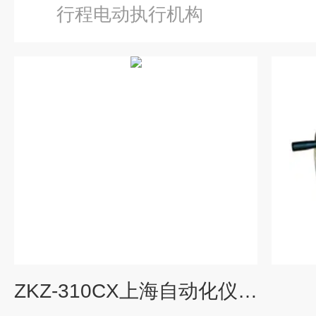
行程电动执行机构
ZKZ-310CX上海自动化仪表十一厂直行程电动执行机构