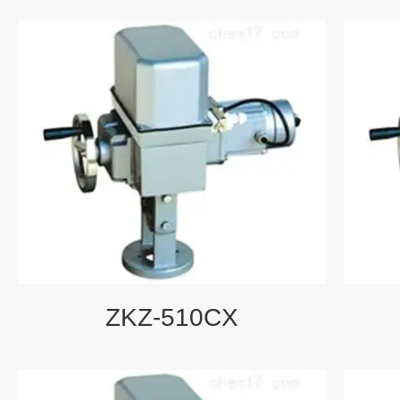
ZKZ-510CX