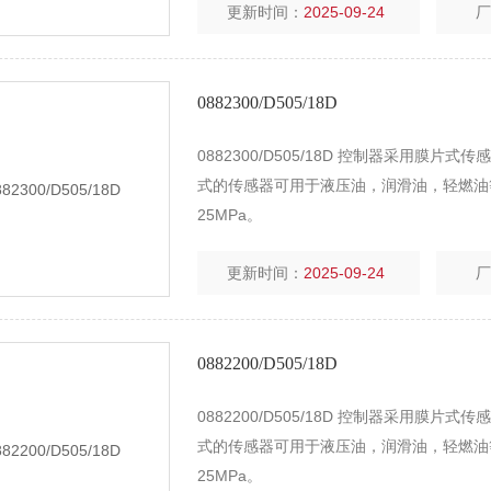
更新时间：
2025-09-24
0882300/D505/18D
0882300/D505/18D 控制器采用膜
式的传感器可用于液压油，润滑油，轻燃油
25MPa。
更新时间：
2025-09-24
0882200/D505/18D
0882200/D505/18D 控制器采用膜
式的传感器可用于液压油，润滑油，轻燃油
25MPa。