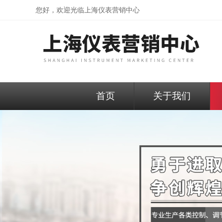
您好，欢迎光临
上海仪表营销中心
首页
关于我们