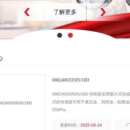
了解更多
心
0882400/D505/18D
0882400/D505/18D 控制器采用膜
式的传感器可用于液压油，润滑油，轻燃油
25MPa。
更新时间：
2025-09-24