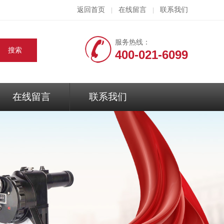
返回首页
在线留言
联系我们
|
|
服务热线：
400-021-6099
在线留言
联系我们