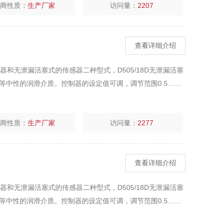
厂商性质：
生产厂家
访问量：
2207
查看详细介绍
片式传感器和无泄漏活塞式的传感器二种型式，D505/18D无泄漏活塞
等中性的润滑介质。控制器的设定值可调，调节范围0.5……
厂商性质：
生产厂家
访问量：
2277
查看详细介绍
片式传感器和无泄漏活塞式的传感器二种型式，D505/18D无泄漏活塞
等中性的润滑介质。控制器的设定值可调，调节范围0.5……