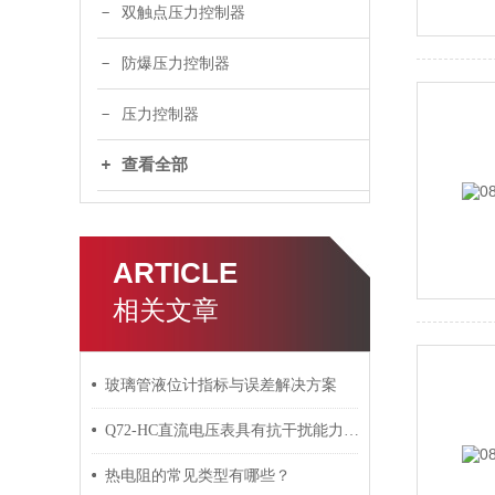
双触点压力控制器
防爆压力控制器
压力控制器
查看全部
ARTICLE
相关文章
玻璃管液位计指标与误差解决方案
Q72-HC直流电压表具有抗干扰能力强的特点
热电阻的常见类型有哪些？