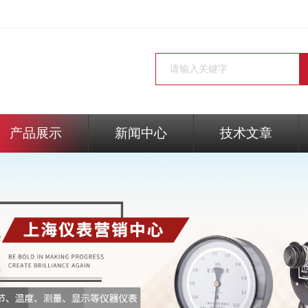
产品展示
新闻中心
技术文章