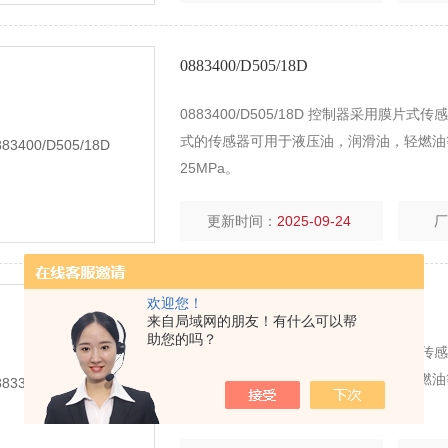
0883400/D505/18D
0883400/D505/18D 控制器采用膜
式的传感器可用于液压油，润滑油，轻燃油
25MPa。
更新时间：
2025-09-24
欢迎您！
0883300/D505/18D
来自局域网的朋友！有什么可以帮
助您的吗？
0883300/D505/18D 控制器采用膜
式的传感器可用于液压油，润滑油，轻燃油
25MPa。