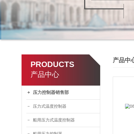
产品中
PRODUCTS
产品中心
压力控制器销售部
压力式温度控制器
船用压力式温度控制器
船用压力控制器