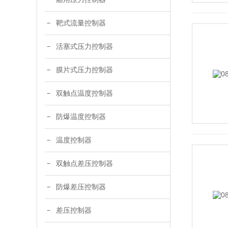
靶式流量控制器
活塞式压力控制器
膜片式压力控制器
双触点温度控制器
防爆温度控制器
温度控制器
双触点差压控制器
防爆差压控制器
差压控制器