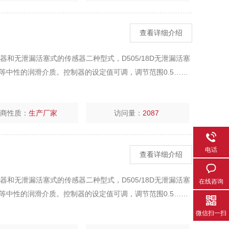
查看详细介绍
片式传感器和无泄漏活塞式的传感器二种型式，D505/18D无泄漏活塞
等中性的润滑介质。控制器的设定值可调，调节范围0.5……
厂商性质：
生产厂家
访问量：
2087
电话
查看详细介绍
片式传感器和无泄漏活塞式的传感器二种型式，D505/18D无泄漏活塞
在线咨询
等中性的润滑介质。控制器的设定值可调，调节范围0.5……
微信扫一扫