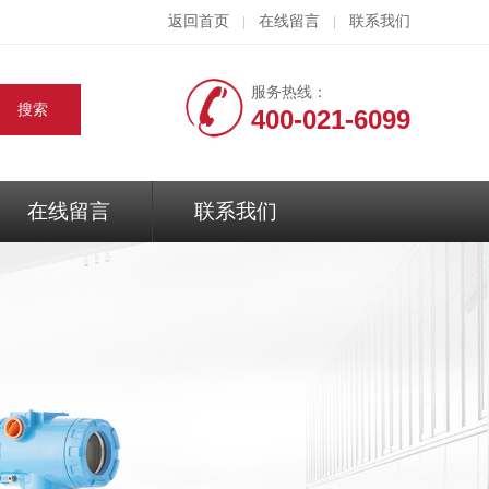
返回首页
在线留言
联系我们
|
|
服务热线：
400-021-6099
在线留言
联系我们