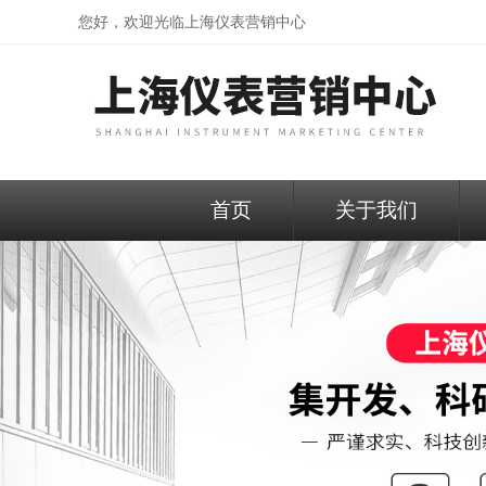
您好，欢迎光临
上海仪表营销中心
首页
关于我们