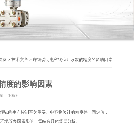
Previou
>
> 详细说明电容物位计读数的精度的影响因素
首页
技术文章
精度的影响因素
击量：
1059
领域的生产控制至关重要。电容物位计的精度并非固定值，
及安装环境等多因素影响，需结合具体场景分析。