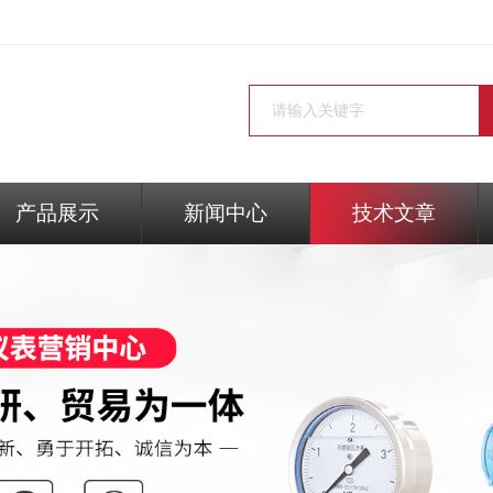
产品展示
新闻中心
技术文章