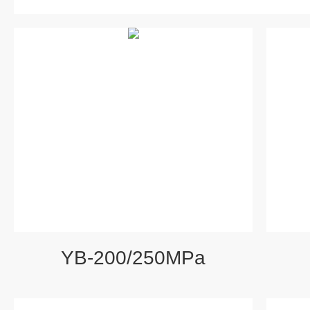
YB-200/250MPa