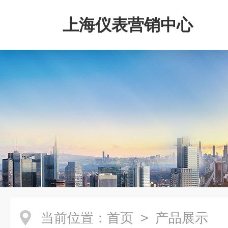
上海仪表营销中心
当前位置：
首页
> 产品展示