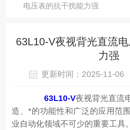
电压表的抗干扰能力强
63L10-V夜视背光直
力强
更新时间：2025-11-
63L10-V
夜视背光直流
造、*的功能性和广泛的应用范
业自动化领域不可少的重要工具