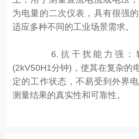
为电量的二次仪表，具有很强的
适应多种不同的工业场景需求。
6.抗干扰能力强：
(2kV50H1分钟)，使其在复杂
定的工作状态，不易受到外界电
测量结果的真实性和可靠性。