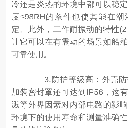
冷还是炎热的环境中都可以稳定
度≤98RH的条件也使其能在
定。此外，工作耐振动的特性(2～1
让它可以在有震动的场景如船舶
可靠使用。
3.防护等级高：外壳防护
加装密封罩还可达到IP56，这
溅等外界因素对内部电路的影响
环境下的使用寿命和测量准确性