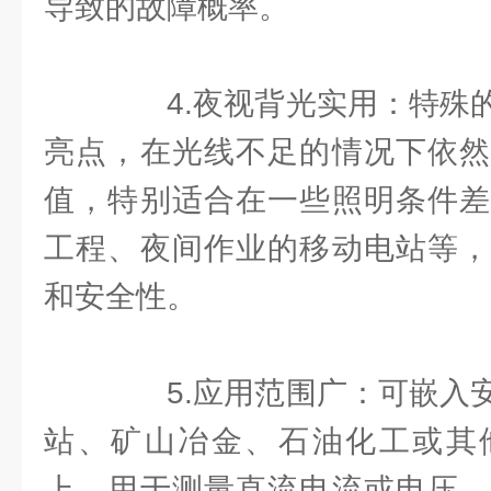
导致的故障概率。
4.夜视背光实用：特殊的
亮点，在光线不足的情况下依然
值，特别适合在一些照明条件差
工程、夜间作业的移动电站等，
和安全性。
5.应用范围广：可嵌入安
站、矿山冶金、石油化工或其
上，用于测量直流电流或电压，