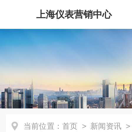
上海仪表营销中心
当前位置：
首页
>
新闻资讯
>