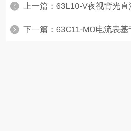
上一篇：
63L10-V夜视背光
下一篇：
63C11-MΩ电流