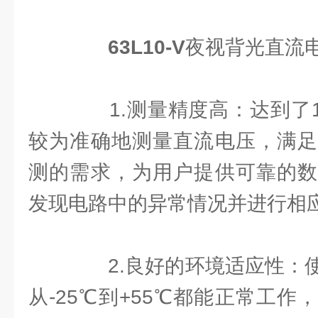
63L10-V
夜视背光直流
1.测量精度高：达到了1
较为准确地测量直流电压，满足
测的需求，为用户提供可靠的数
发现电路中的异常情况并进行相
2.良好的环境适应性：使
从-25℃到+55℃都能正常工