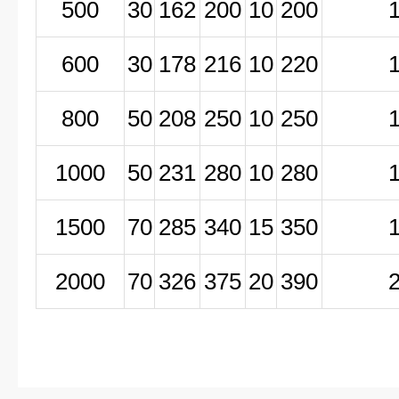
500
30
162
200
10
200
600
30
178
216
10
220
800
50
208
250
10
250
1000
50
231
280
10
280
1500
70
285
340
15
350
2000
70
326
375
20
390