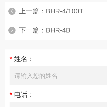
上一篇：
BHR-4/100T
下一篇：
BHR-4B
*
姓名：
*
电话：