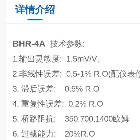
详情介绍
BHR-4A
技术参数:
1.输出灵敏度: 1.5mV/V。
2.非线性误差: 0.5-1% R.O(配仪
3. 滞后误差: 0.5% R.O
4. 重复性误差: 0.2% R.O
5. 桥路阻抗: 350,700,1400欧姆
6. 过载能力: 20%R.O