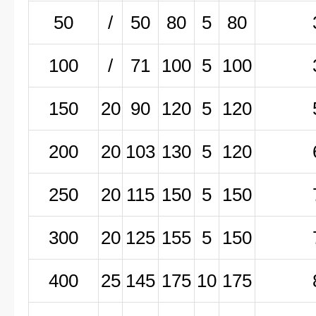
50
/
50
80
5
80
100
/
71
100
5
100
150
20
90
120
5
120
200
20
103
130
5
120
250
20
115
150
5
150
300
20
125
155
5
150
400
25
145
175
10
175