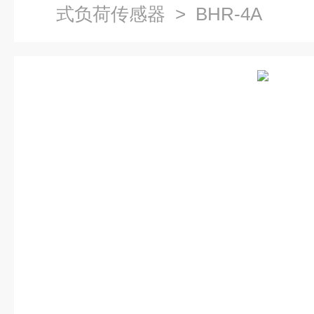
式负荷传感器
> BHR-4A