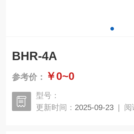
BHR-4A
￥0~0
参考价：
型号：
更新时间：
2025-09-23
|
阅