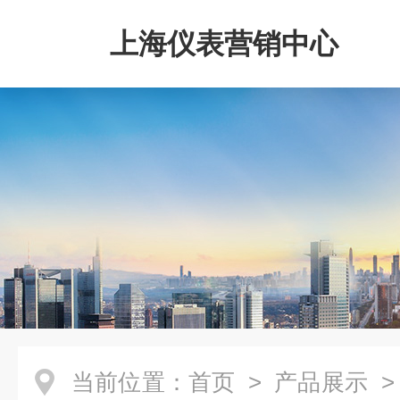
上海仪表营销中心
当前位置：
首页
>
产品展示