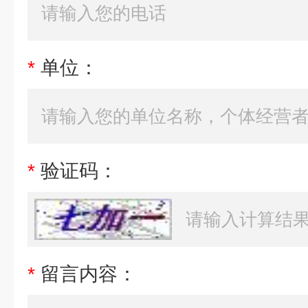
*
单位：
*
验证码：
*
留言内容：