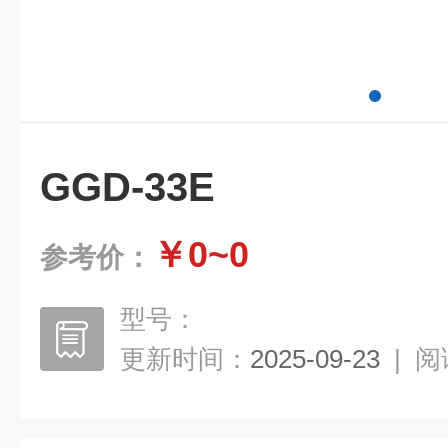
GGD-33E
￥0~0
参考价：
型号：
更新时间：
2025-09-23
|
阅