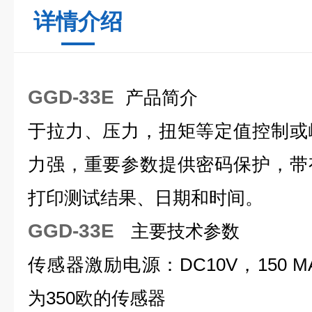
详情介绍
GGD-33E
产品简介
于拉力、压力，扭矩等定值控制或
力强，重要参数提供密码保护，带
打印测试结果、日期和时间。
GGD-33E
主要技术参数
传感器激励电源：DC10V，150 
为350欧的传感器