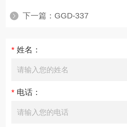
下一篇：
GGD-337
*
姓名：
*
电话：