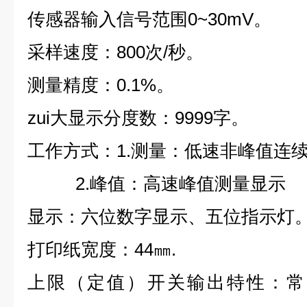
传感器输入信号范围0~30mV。
采样速度：800次/秒。
测量精度：0.1%。
zui大显示分度数：9999字。
工作方式：1.测量：低速非峰值连
2.峰值：高速峰值测量显示
显示：六位数字显示、五位指示灯
打印纸宽度：44㎜.
上限（定值）开关输出特性：常开