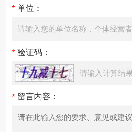
*
单位：
*
验证码：
*
留言内容：