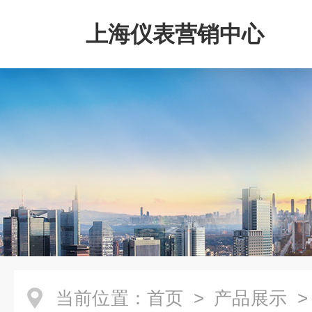
上海仪表营销中心
当前位置：
首页
>
产品展示