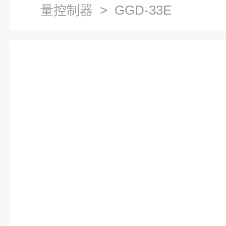
量控制器
> GGD-33E