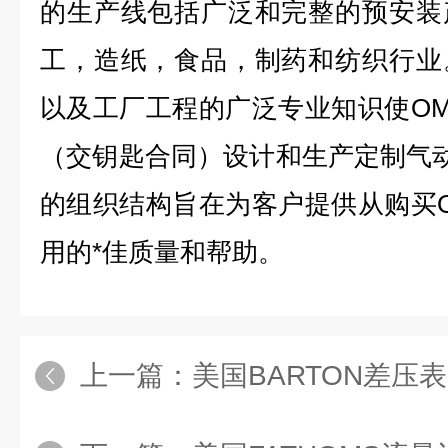
的生产线包括广泛和完整的预安装
工，造纸，食品，制药和纺织行业
以及工厂工程的广泛专业知识使O
（交钥匙合同）设计和生产定制气动
的组织结构旨在为客户提供从购买
用的*
佳质量和帮助。
上一篇：
美国BARTON差压表