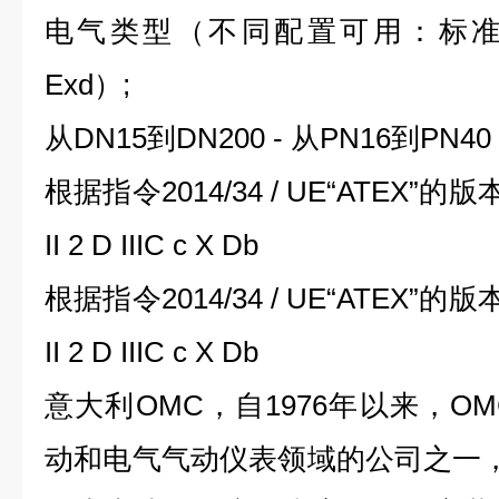
电气类型（不同配置可用：标准，
Exd）;
从DN15到DN200 - 从PN16到PN40
根据指令2014/34 / UE“ATEX”的版本可用I
II 2 D IIIC c X Db
根据指令2014/34 / UE“ATEX”的版本可用I
II 2 D IIIC c X Db
意大利OMC，自1976年以来，O
动和电气气动仪表领域的公司之一，