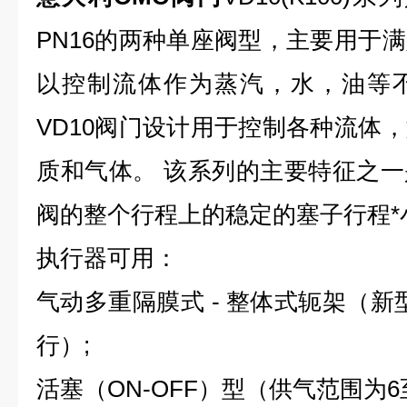
PN16的两种单座阀型，主要用于
以控制流体作为蒸汽，水，油等
VD10阀门设计用于控制各种流体
质和气体。 该系列的主要特征之
阀的整个行程上的稳定的塞子行程*
执行器可用：
气动多重隔膜式 - 整体式轭架（新型
行）;
活塞（ON-OFF）型（供气范围为6至