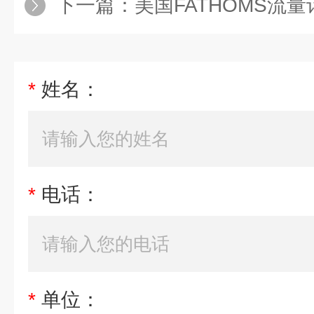
下一篇：
美国FATHOMS流量
*
姓名：
*
电话：
*
单位：