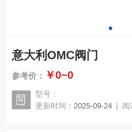
意大利OMC阀门
￥0~0
参考价：
型号：
更新时间：
2025-09-24
|
阅