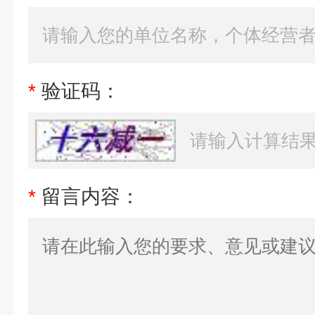
*
验证码：
*
留言内容：