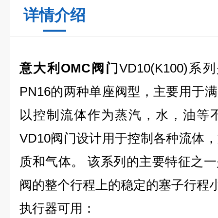
详情介绍
意大利OMC阀门
VD10(K100)系列是
PN16的两种单座阀型，主要用于
以控制流体作为蒸汽，水，油等
VD10阀门设计用于控制各种流体
质和气体。 该系列的主要特征之
阀的整个行程上的稳定的塞子行程
执行器可用：