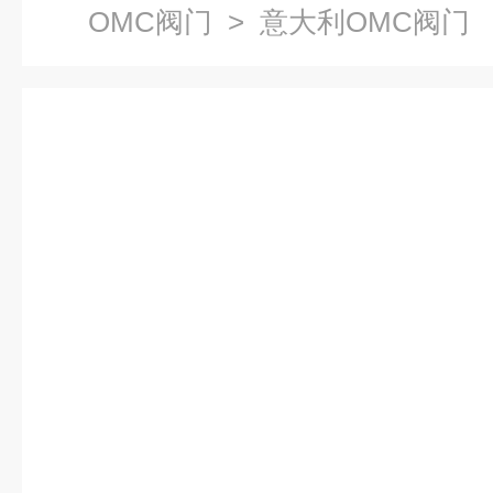
OMC阀门
> 意大利OMC阀门