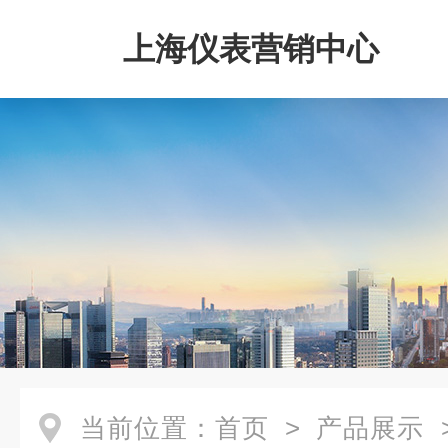
上海仪表营销中心
当前位置：
首页
>
产品展示