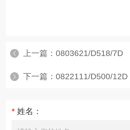
上一篇：
0803621/D518/7D
下一篇：
0822111/D500/12D
*
姓名：