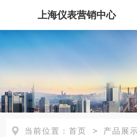
上海仪表营销中心
当前位置：
首页
>
产品展