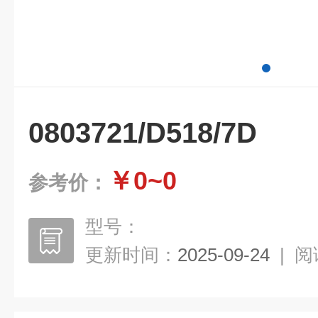
0803721/D518/7D
￥0~0
参考价：
型号：
更新时间：
2025-09-24
|
阅