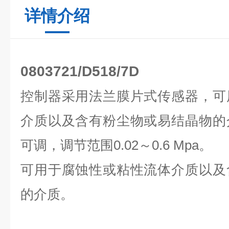
详情介绍
0803721/D518/7D
控制器采用法兰膜片式传感器，可
介质以及含有粉尘物或易结晶物的
可调，调节范围0.02～0.6 Mpa。
可用于腐蚀性或粘性流体介质以及
的介质。