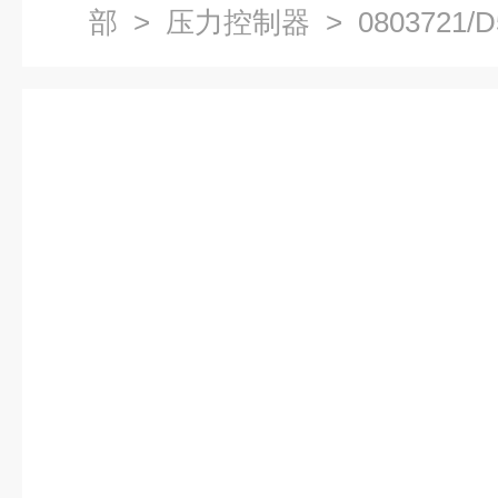
部
>
压力控制器
> 0803721/D