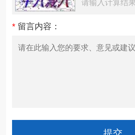
*
留言内容：