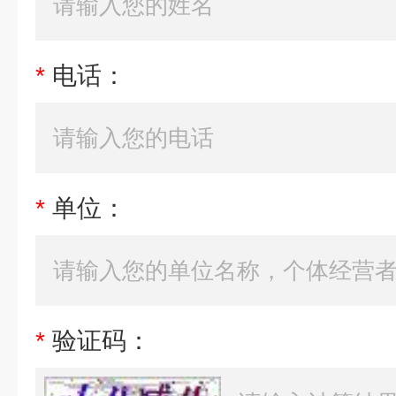
*
电话：
*
单位：
*
验证码：