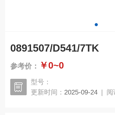
0891507/D541/7TK
￥0~0
参考价：
型号：
更新时间：
2025-09-24
|
阅