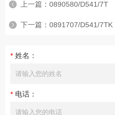
上一篇：
0890580/D541/7T
下一篇：
0891707/D541/7TK
*
姓名：
*
电话：