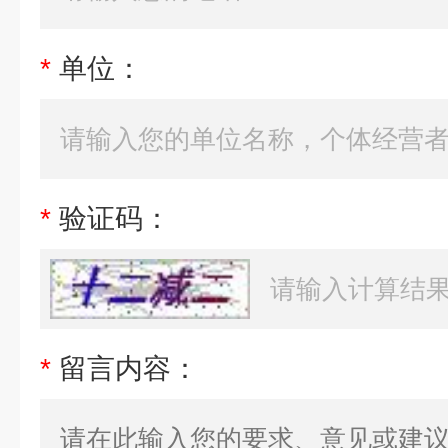
*
单位：
*
验证码：
*
留言内容：