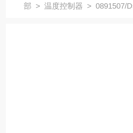
部
>
温度控制器
> 0891507/D