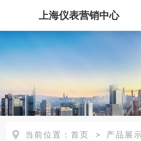
上海仪表营销中心
当前位置：
首页
>
产品展