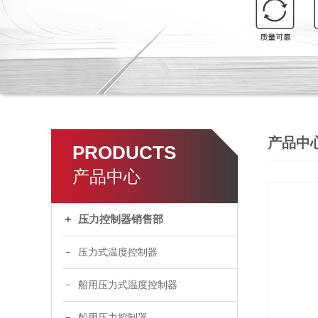
产品中
PRODUCTS
产品中心
压力控制器销售部
压力式温度控制器
船用压力式温度控制器
船用压力控制器