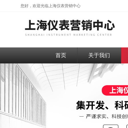
您好，欢迎光临
上海仪表营销中心
首页
关于我们