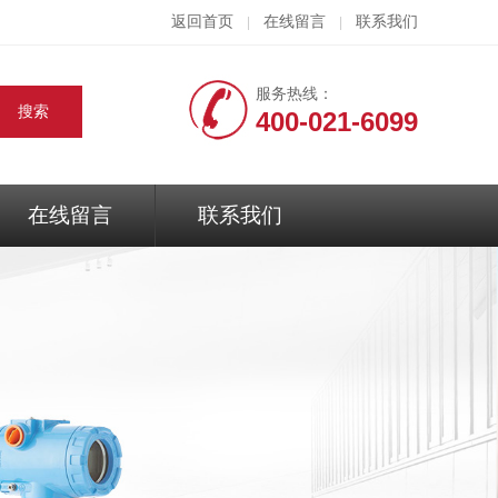
返回首页
在线留言
联系我们
|
|
服务热线：
400-021-6099
在线留言
联系我们