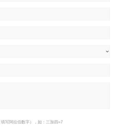
填写阿拉伯数字），如：三加四=7