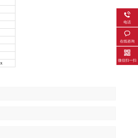
电话
在线咨询
微信扫一扫
ax