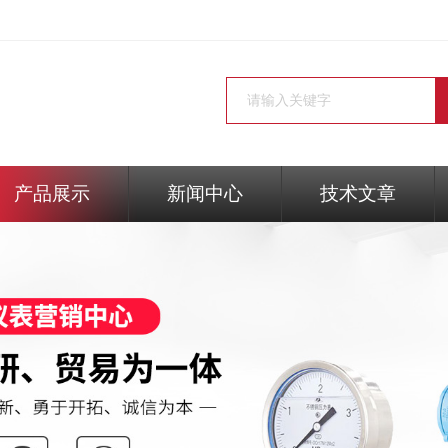
产品展示
新闻中心
技术文章