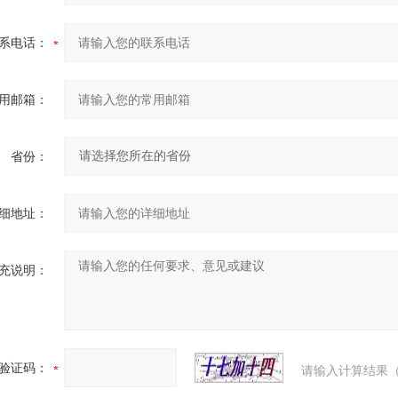
系电话：
用邮箱：
省份：
细地址：
充说明：
验证码：
请输入计算结果（