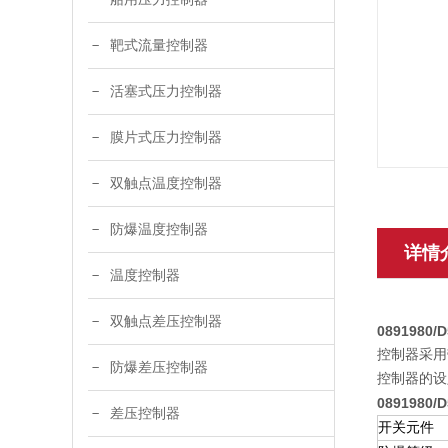
靶式流量控制器
活塞式压力控制器
膜片式压力控制器
双触点温度控制器
防爆温度控制器
详情
温度控制器
双触点差压控制器
0891980/
控制器采用
防爆差压控制器
控制器的设定
0891980/
差压控制器
开关元件