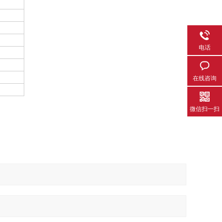
电话
在线咨询
微信扫一扫