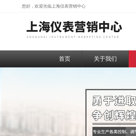
您好，欢迎光临
上海仪表营销中心
首页
关于我们