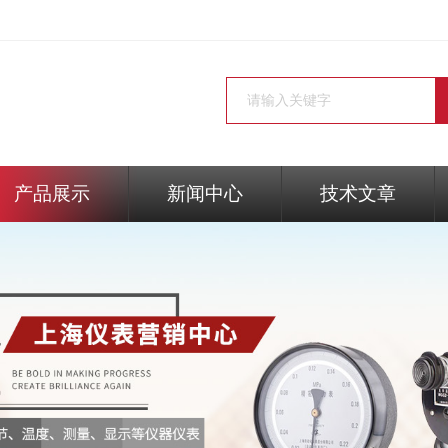
产品展示
新闻中心
技术文章