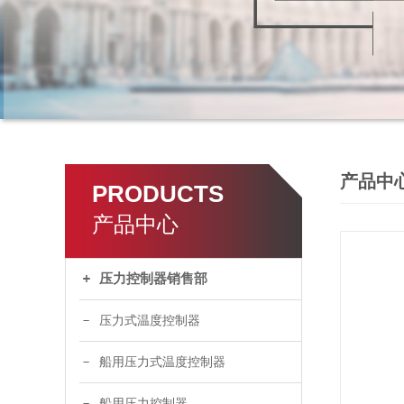
产品中
PRODUCTS
产品中心
压力控制器销售部
压力式温度控制器
船用压力式温度控制器
船用压力控制器