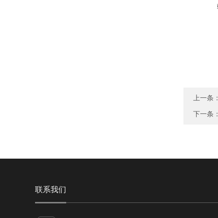
上一条
下一条
联系我们