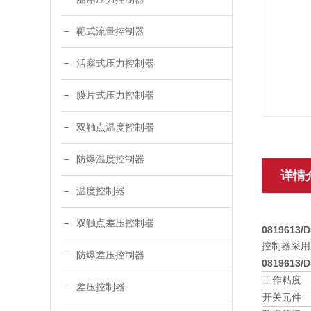
靶式流量控制器
活塞式压力控制器
膜片式压力控制器
双触点温度控制器
防爆温度控制器
详情
温度控制器
双触点差压控制器
0819613/
控制器采用
防爆差压控制器
0819613/
工作粘度
差压控制器
开关元件