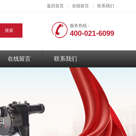
返回首页
在线留言
联系我们
|
|
服务热线：
400-021-6099
在线留言
联系我们