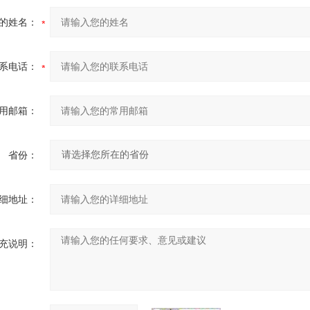
的姓名：
系电话：
用邮箱：
省份：
细地址：
充说明：