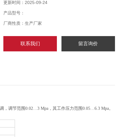
更新时间：2025-09-24
产品型号：
厂商性质：生产厂家
联系我们
留言询价
，调节范围0.02
…
3 Mpa，其工作压力范围0.05
…
6.3 Mpa。