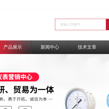
产品展示
新闻中心
技术文章