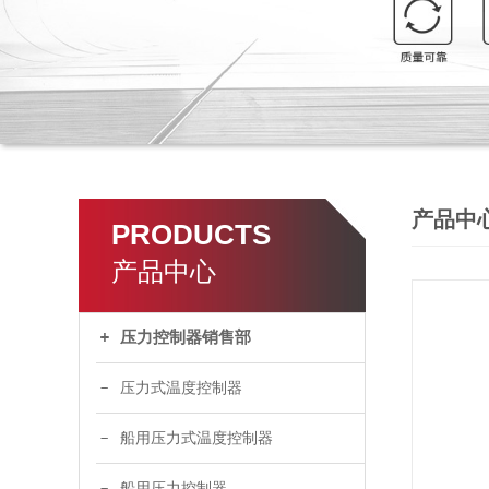
产品中
PRODUCTS
产品中心
压力控制器销售部
压力式温度控制器
船用压力式温度控制器
船用压力控制器