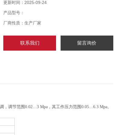
更新时间：2025-09-24
产品型号：
厂商性质：生产厂家
联系我们
留言询价
，调节范围0.02
…
3 Mpa，其工作压力范围0.05
…
6.3 Mpa。