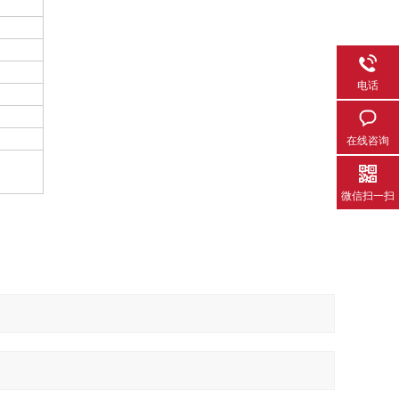
电话
在线咨询
微信扫一扫