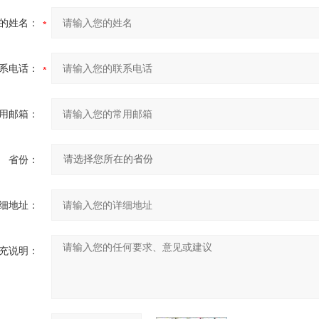
的姓名：
系电话：
用邮箱：
省份：
细地址：
充说明：