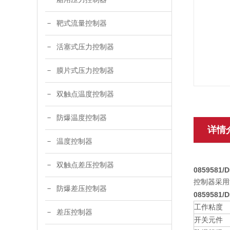
靶式流量控制器
活塞式压力控制器
膜片式压力控制器
双触点温度控制器
防爆温度控制器
详情
温度控制器
双触点差压控制器
0859581/D
控制器采用
防爆差压控制器
0859581/
工作粘度
差压控制器
开关元件