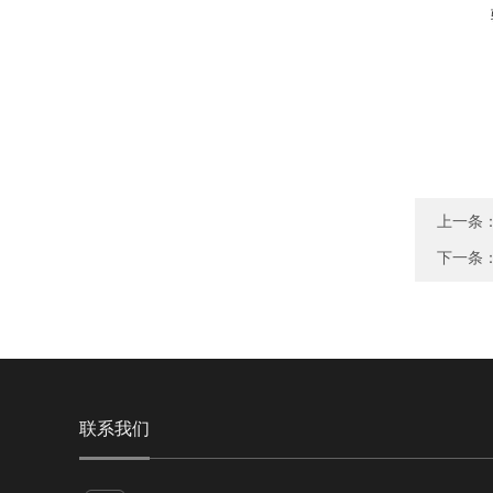
上一条
下一条
联系我们