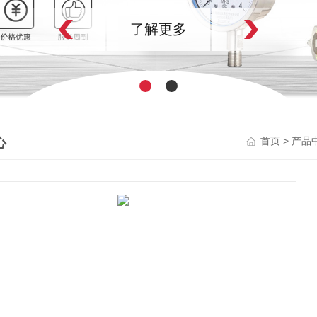
了解更多
心
>
首页
产品