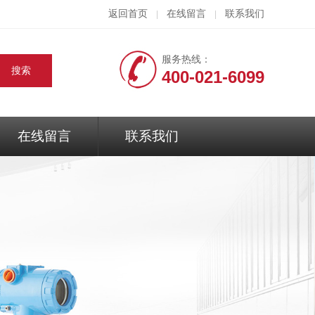
返回首页
在线留言
联系我们
|
|
服务热线：
400-021-6099
在线留言
联系我们