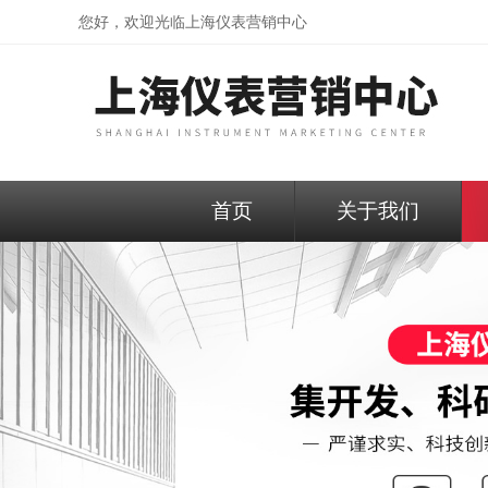
您好，欢迎光临
上海仪表营销中心
首页
关于我们