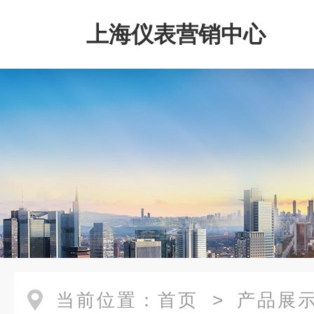
上海仪表营销中心
当前位置：
首页
>
产品展