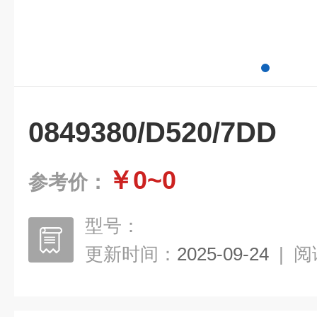
0849380/D520/7DD
￥0~0
参考价：
型号：
更新时间：
2025-09-24
|
阅