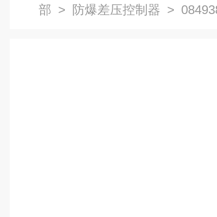
部
>
防爆差压控制器
> 08493