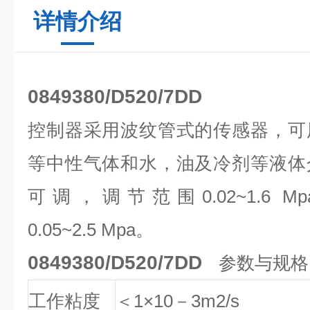
详情介绍
0849380/D520/7DD
控制器采用波纹管式的传感器，可
等中性气体和水，油及冷剂等液体
可调，调节范围0.02~1.6
0.05~2.5 Mpa。
0849380/D520/7DD
参数与规格
工作粘度
＜1×10－3m2/s