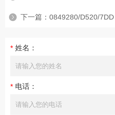
下一篇：
0849280/D520/7DD
*
姓名：
*
电话：