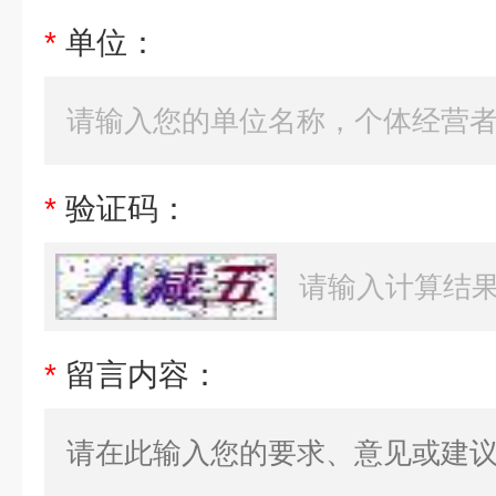
*
单位：
*
验证码：
*
留言内容：