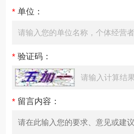
*
单位：
*
验证码：
*
留言内容：