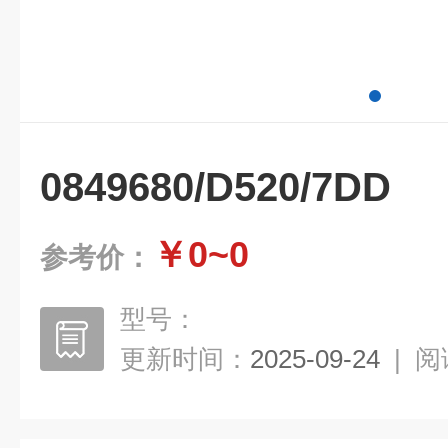
0849680/D520/7DD
￥0~0
参考价：
型号：
更新时间：
2025-09-24
|
阅