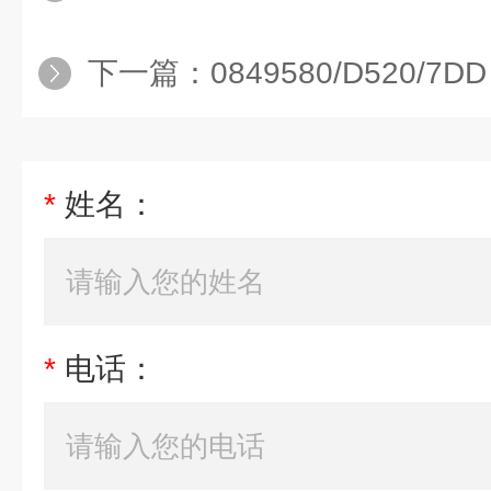
下一篇：
0849580/D520/7DD
*
姓名：
*
电话：