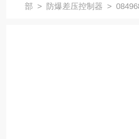
部
>
防爆差压控制器
> 08496