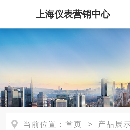
上海仪表营销中心
当前位置：
首页
>
产品展