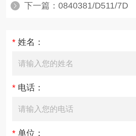
下一篇：
0840381/D511/7D
*
姓名：
*
电话：
*
单位：