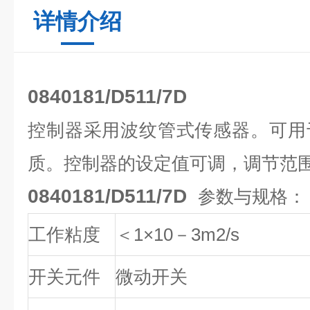
详情介绍
0840181
/D511/7D
控制器采用波纹管式传感器。可用
质。控制器的设定值可调，调节范围-0.
0840181/D511/7D
参数与规格：
工作粘度
＜1×10－3m2/s
开关元件
微动开关