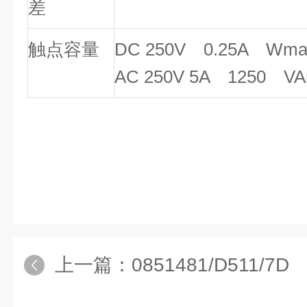
差
触点容量
DC 250V 0.25A Wma
AC 250V 5A 1250 V
上一篇：
0851481/D511/7D