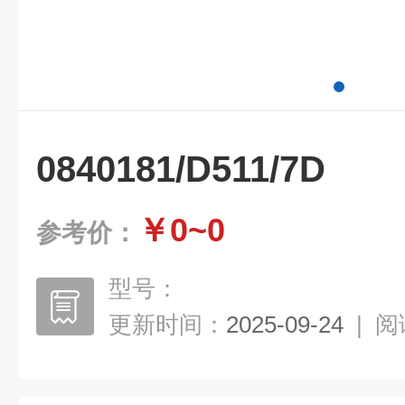
0840181/D511/7D
￥0~0
参考价：
型号：
更新时间：
2025-09-24
|
阅