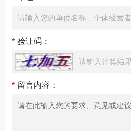
*
验证码：
*
留言内容：