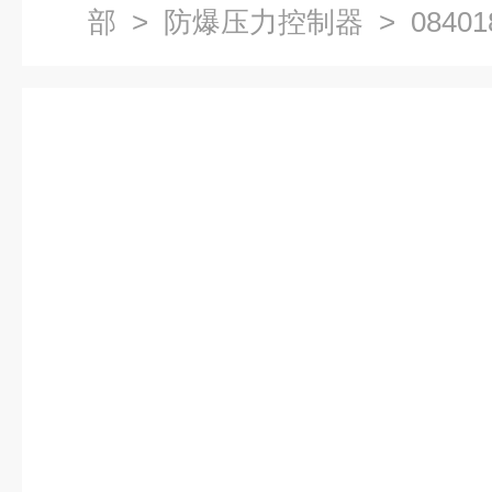
部
>
防爆压力控制器
> 084018