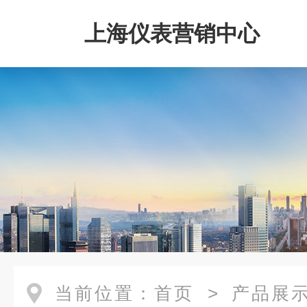
上海仪表营销中心
当前位置：
首页
>
产品展