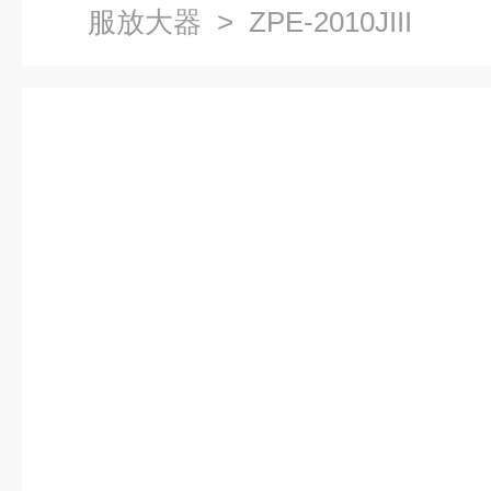
服放大器
> ZPE-2010JIII