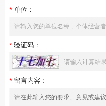
*
单位：
*
验证码：
*
留言内容：