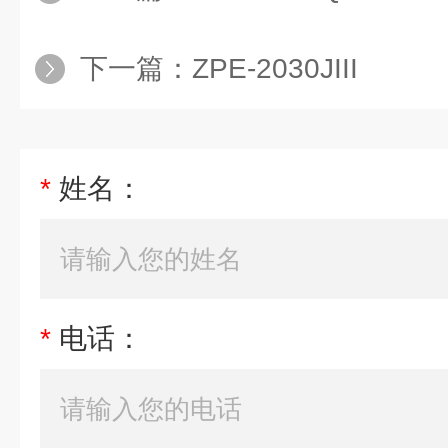
下一篇：
ZPE-2030JIII
*
姓名：
*
电话：