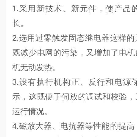
1.采用新技术、新元件，使产品
长。
2.选用过零触发固态继电器这样
既减少电网的污染，又增加了电机
机无动发热。
3.设有执行机构正、反行和电源
示，这既便于伺放的调试和校验，
运行情况。
4.磁放大器、电抗器等性能的提