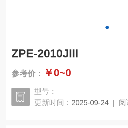
ZPE-2010JIII
￥0~0
参考价：
型号：
更新时间：
2025-09-24
|
阅