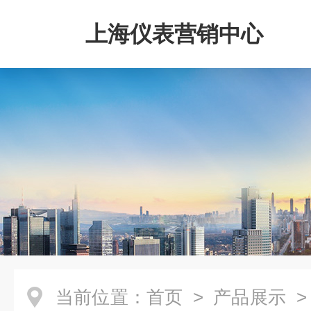
上海仪表营销中心
当前位置：
首页
>
产品展示