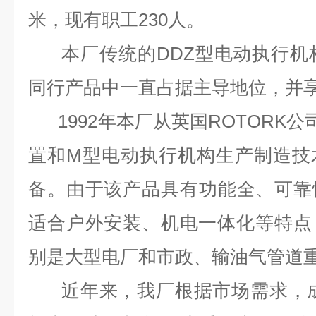
米，现有职工230人。
本厂传统的DDZ型电动执行机构
同行产品中一直占据主导地位，并
1992年本厂从英国ROTORK公
置和M型电动执行机构生产制造技
备。由于该产品具有功能全、可靠性
适合户外安装、机电一体化等特点
别是大型电厂和市政、输油气管道
近年来，我厂根据市场需求，成功