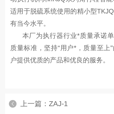
适用于脱硫系统使用的精小型TKJ
有当今水平。
本厂为执行器行业*质量承诺单位，
质量标准，坚持“用户*，质量至上
户提供优质的产品和优良的服务。
上一篇：
ZAJ-1