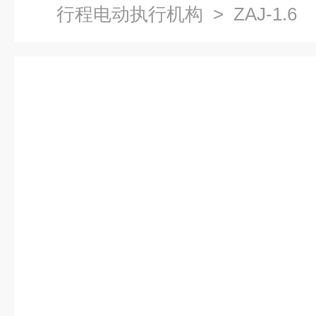
行程电动执行机构
> ZAJ-1.6