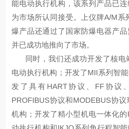
能电动执行机构，该系列产品已连
为市场所认同接受。上仪牌A/M系列
爆产品还通过了国家防爆电器产品
并已成功地推向了市场。
同时，我们还成功开发了核电站中
电动执行机构；开发了MII系列智
发了具有HART协议、FF协议、D
PROFIBUS协议和MODEBUS
机构；开发了精小型机电一体化的I
动执行机构和IKJQ系列角行程智