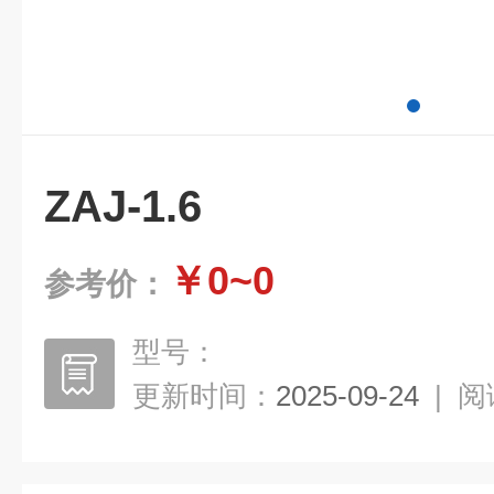
ZAJ-1.6
￥0~0
参考价：
型号：
更新时间：
2025-09-24
|
阅