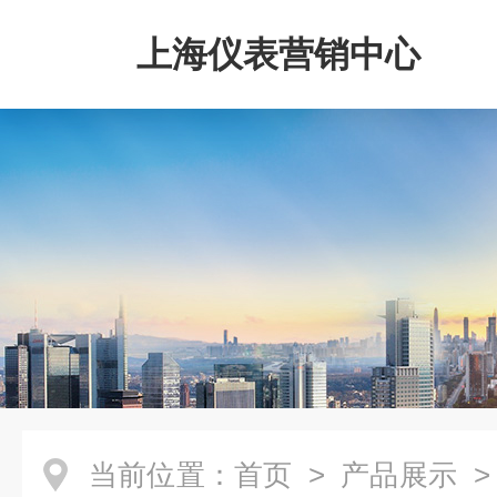
上海仪表营销中心
当前位置：
首页
>
产品展示