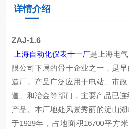
详情介绍
ZAJ-1.6
上海自动化仪表十一厂
是上海电气
限公司下属的骨干企业之一，是早
造厂。产品广泛应用于电站、市政
道、和冶金等部门，主要产品已连
产品。本厂地处风景秀丽的淀山湖
于1929年，占地面积16700平方