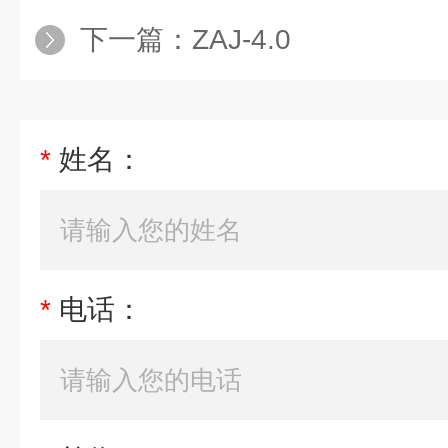
下一篇：
ZAJ-4.0
*
姓名：
*
电话：