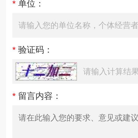
*
单位：
*
验证码：
*
留言内容：