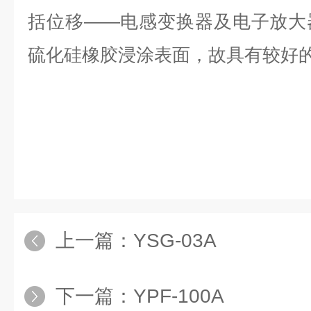
括位移——电感变换器及电子放大
硫化硅橡胶浸涂表面，故具有较好
上一篇：
YSG-03A
下一篇：
YPF-100A