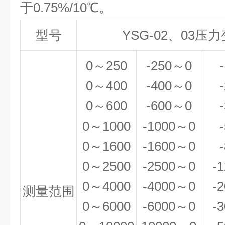
于0.75%/10℃。
型号
YSG-02、03压
0
～250
-250
～0
0～400
-400～0
0～600
-600～0
0～1000
-1000～0
0～1600
-1600～0
0～2500
-2500～0
-
0～4000
-4000～0
-
测量范围
0～6000
-6000～0
-