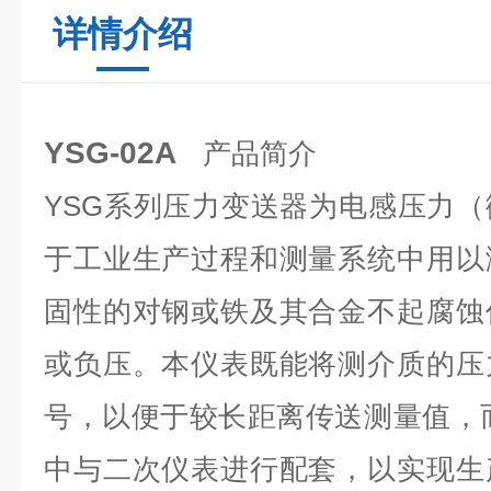
详情介绍
YSG-02A
产品简介
YSG系列压力变送器为电感压力
于工业生产过程和测量系统中用以
固性的对钢或铁及其合金不起腐蚀
或负压。本仪表既能将测介质的压
号，以便于较长距离传送测量值，而
中与二次仪表进行配套，以实现生