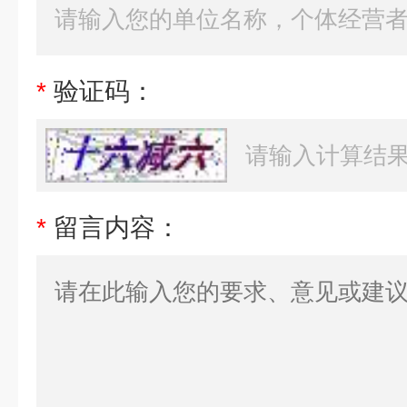
*
验证码：
*
留言内容：