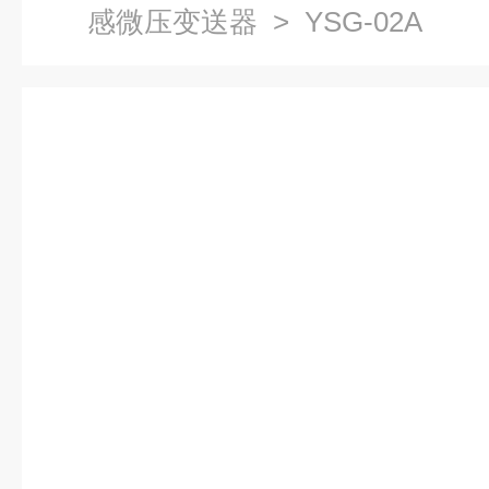
感微压变送器
> YSG-02A