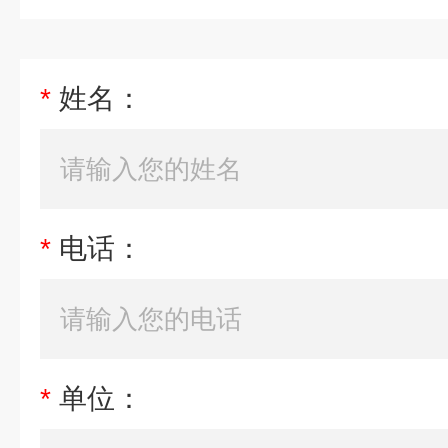
*
姓名：
*
电话：
*
单位：