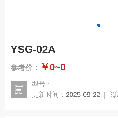
YSG-02A
￥0~0
参考价：
型号：
更新时间：
2025-09-22
|
阅