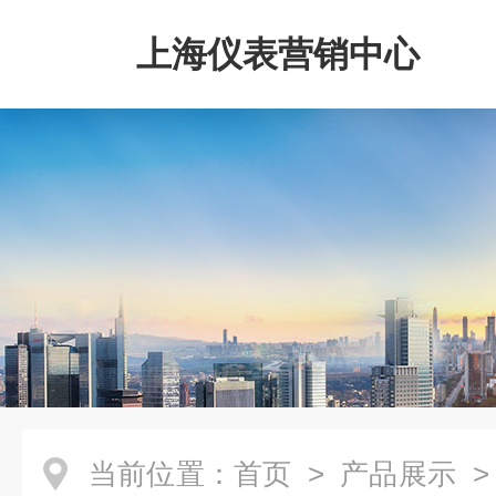
上海仪表营销中心
当前位置：
首页
>
产品展示