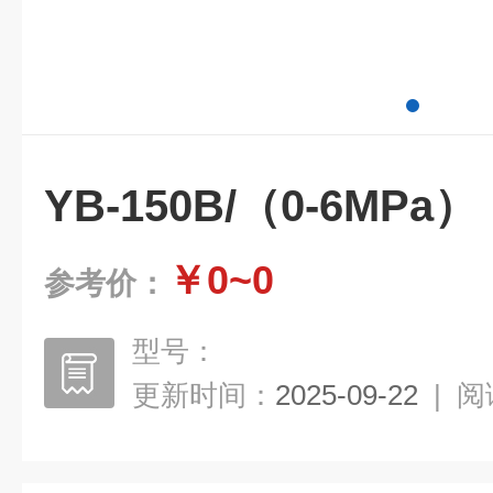
YB-150B/（0-6MPa）
￥0~0
参考价：
型号：
更新时间：
2025-09-22
|
阅