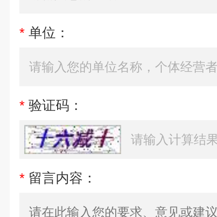
*
单位：
*
验证码：
*
留言内容：