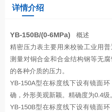
详情介绍
YB-150B/(0-6MPa)
概述
精密压力表主要用来校验工业用普
测量对铜合金和合金结构钢等无腐
的各种介质的压力。
YB-150A型在标度线下设有镜面
确，外形美观新颖。精确度为0.4级
YB-150B型在标度线下设有镜面