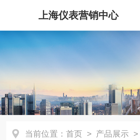
上海仪表营销中心
当前位置：
首页
>
产品展示