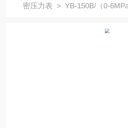
密压力表
> YB-150B/（0-6MP