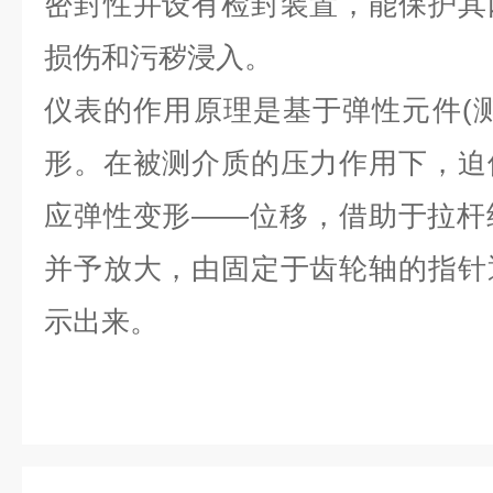
密封性并设有检封装置，能保护其
损伤和污秽浸入。
仪表的作用原理是基于弹性元件(
形。在被测介质的压力作用下，迫
应弹性变形——位移，借助于拉杆
并予放大，由固定于齿轮轴的指针
示出来。