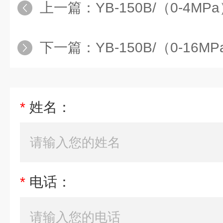
上一篇：
YB-150B/（0-4MP
下一篇：
YB-150B/（0-16M
*
姓名：
*
电话：