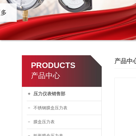
产品中
PRODUCTS
产品中心
压力仪表销售部
不锈钢膜盒压力表
膜盒压力表
矩形膜盒压力表