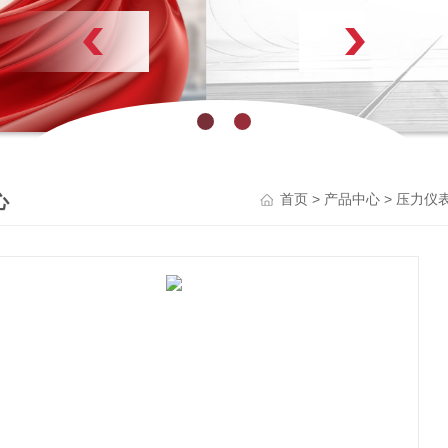
了解更多
心
>
>
首页
产品中心
压力仪