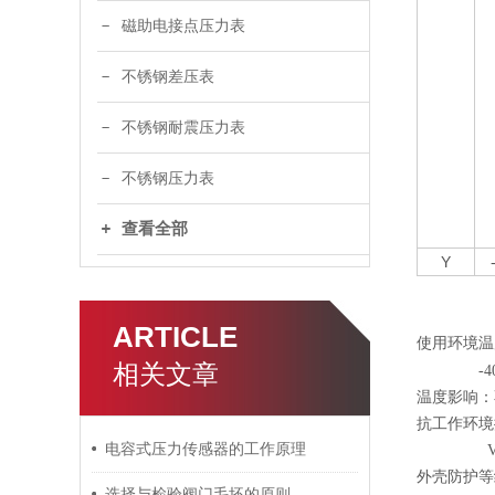
磁助电接点压力表
不锈钢差压表
不锈钢耐震压力表
不锈钢压力表
查看全部
Y
ARTICLE
使用环境温
相关文章
-4
温度影响：不
抗工作环境
电容式压力传感器的工作原理
外壳防护等级
选择与检验阀门毛坯的原则