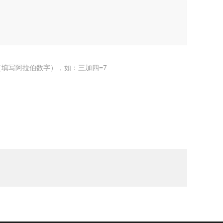
填写阿拉伯数字），如：三加四=7