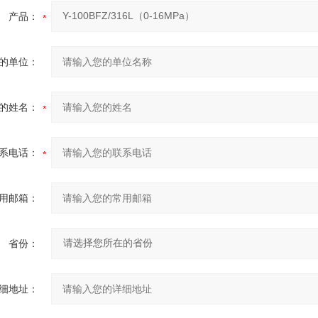
产品：
的单位：
的姓名：
系电话：
用邮箱：
省份：
细地址：