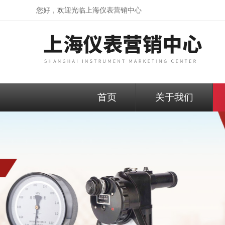
您好，欢迎光临
上海仪表营销中心
首页
关于我们