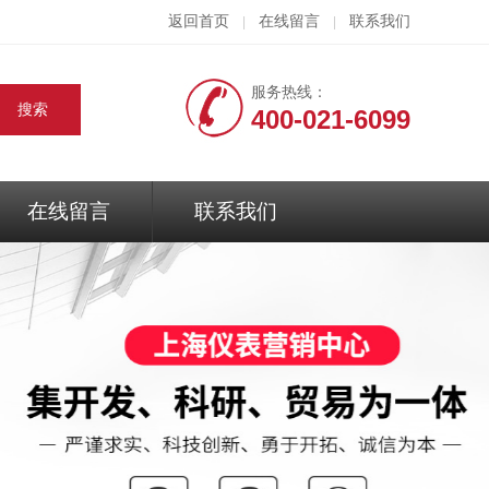
返回首页
在线留言
联系我们
|
|
服务热线：
400-021-6099
在线留言
联系我们