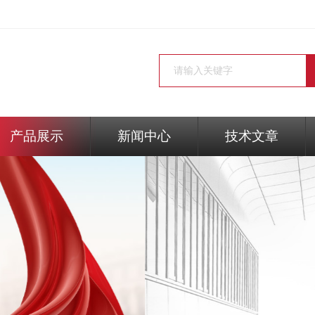
产品展示
新闻中心
技术文章