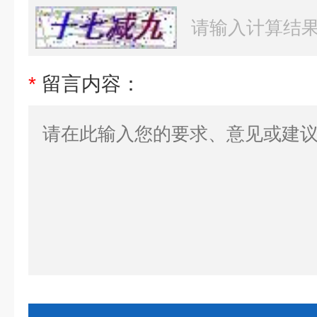
*
留言内容：