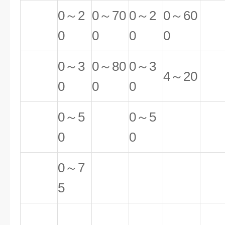
0～2
0～70
0～2
0～60
0
0
0
0
0～3
0～80
0～3
4～20
0
0
0
0～5
0～5
0
0
0～7
5