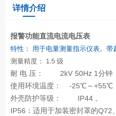
详情介绍
报警功能直流电流电压表
特性： 用于电量测量指示仪表。带
测量精度： 1.5 级
耐 电 压： 2kV 50Hz 1分钟
使用环境温度： -25℃～+55℃
外壳防护等级： IP44 。
IP56：适用于加装密封罩的Q72