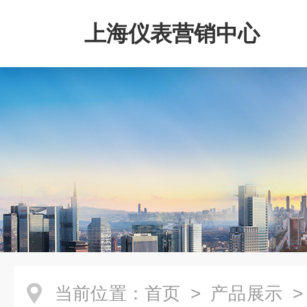
上海仪表营销中心
当前位置：
首页
>
产品展示
>