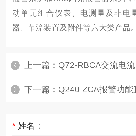
动单元组合仪表、电测量及非电
器、节流装置及附件等六大类产品
上一篇：
Q72-RBCA交流
下一篇：
Q240-ZCA报警
*
姓名：