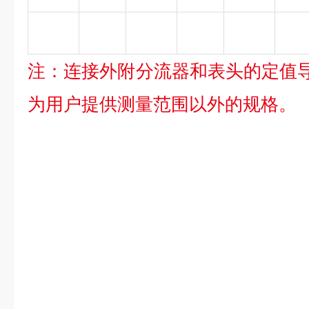
注：连接外附分流器和表头的定值导线
为用户提供测量范围以外的规格。