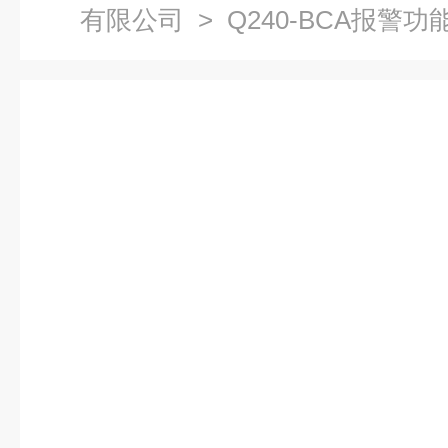
有限公司
> Q240-BCA报警