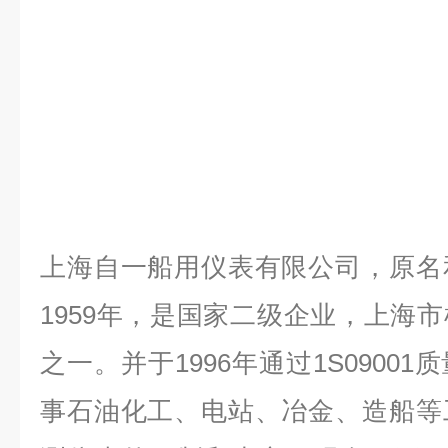
上海自一船用仪表有限公司，原名
1959年，是国家二级企业，上海
之一。并于1996年通过1S0900
事石油化工、电站、冶金、造船等