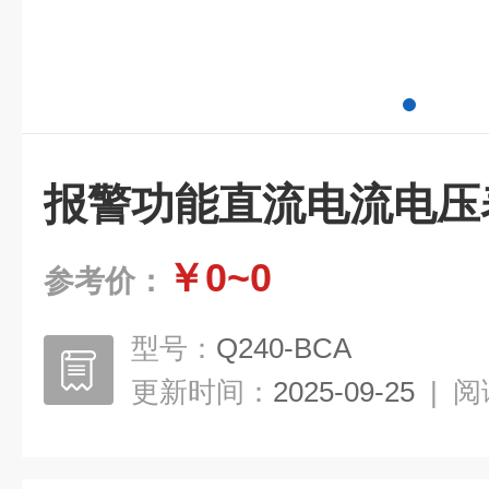
报警功能直流电流电压
￥0~0
参考价：
型号：
Q240-BCA
更新时间：
2025-09-25
|
阅