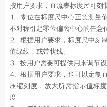
按用户要求，直流表标度尺可刻
⒈ 零位在标度尺中心正负测量
不对称引起零位偏离中心的任意
⒉ 根据用户要求，标度尺中刻
值绿线，或带状线。
⒊ 按用户需要可提供用来调节
⒋ 根据用户要求，也可以定制
压缩刻度，放大所需指示值标度
度。