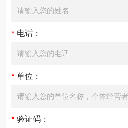
*
电话：
*
单位：
*
验证码：