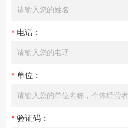
*
电话：
*
单位：
*
验证码：