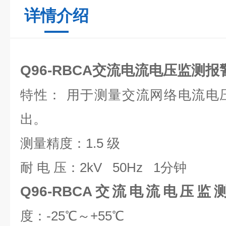
详情介绍
Q96-RBCA交流电流电压监测报
特性： 用于测量交流网络电流电
出。
测量精度：1.5 级
耐 电 压：2kV 50Hz 1分钟
Q96-RBCA交流电流电压
度：-25℃～+55℃