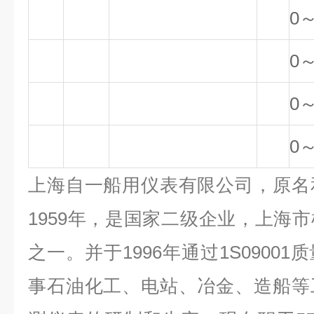
0～
0～
0～
0～
上海自一船用仪表有限公司，原名
1959年，是国家二级企业，上海
之一。并于1996年通过1S0900
事石油化工、电站、冶金、造船等