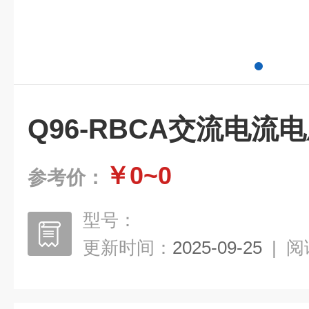
Q96-RBCA交流电流
￥0~0
参考价：
型号：
更新时间：
2025-09-25
|
阅