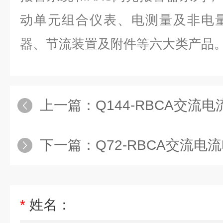
动单元组合仪表、电测量及非电
器、节流装置及附件等六大类产品
上一篇：
Q144-RBCA交流
下一篇：
Q72-RBCA交流
*
姓名：