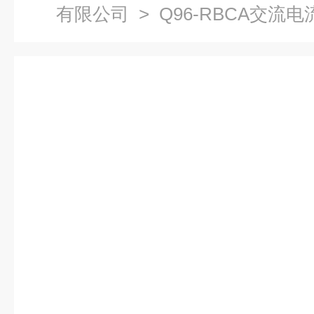
有限公司
> Q96-RBCA交流