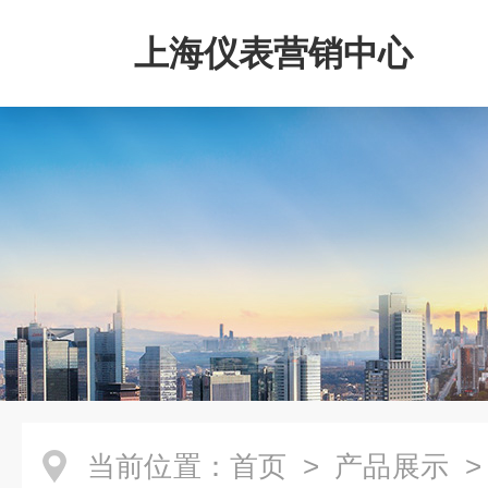
上海仪表营销中心
当前位置：
首页
>
产品展示
>