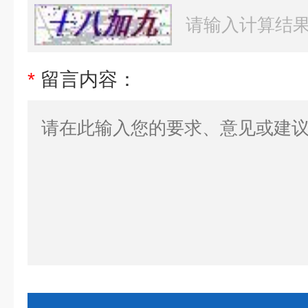
*
留言内容：