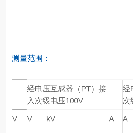
测量范围：
经电压互感器（PT）接
经
入次级电压100V
次
V
V
kV
A
A