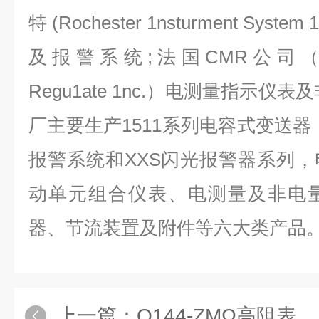
特 (Rochester 1nsturment Sys
及报警系统;法国CMR公司（Contro
Regu1ate 1nc.）电测量指示仪
厂主要生产1511系列电容式变送器
报警系统和XXS闪光报警器系列
动单元组合仪表、电测量及非电
器、节流装置及附件等六大类产品
上一篇：
Q144-ZMΩ高阻表