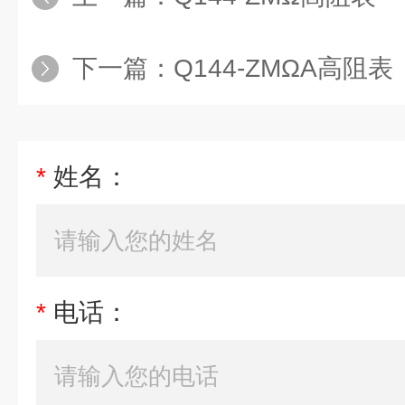
下一篇：
Q144-ZMΩA高阻表
*
姓名：
*
电话：