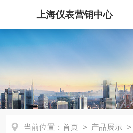
上海仪表营销中心
当前位置：
首页
>
产品展示
>