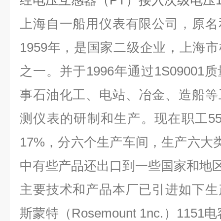
经电压互感器（PT）接入次级电压10
上海自一船用仪表有限公司，原名
1959年，是国家二级企业，上海
之一。并于1996年通过1S0900
事石油化工、电站、冶金、造船等
测仪表的研制和生产。现在职工5
17%，分六个生产车间，生产六大类
中有些产品还出口到一些国家和地
主要技术和产品本厂已引进如下生
斯蒙特（Rosemount 1nc.）11