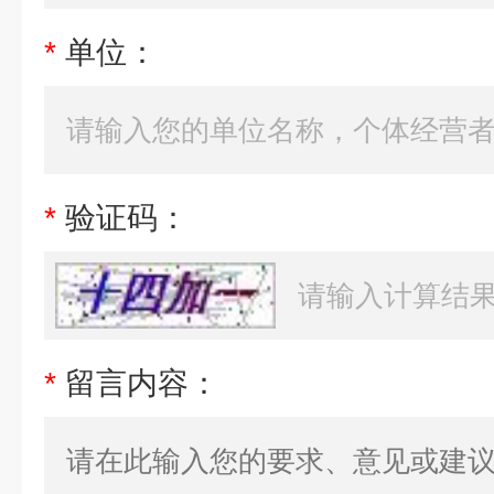
*
单位：
*
验证码：
*
留言内容：