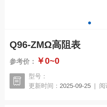
Q96-ZMΩ高阻表
￥0~0
参考价：
型号：
更新时间：
2025-09-25
|
阅