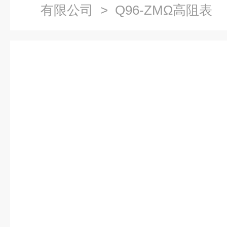
有限公司
> Q96-ZMΩ高阻表