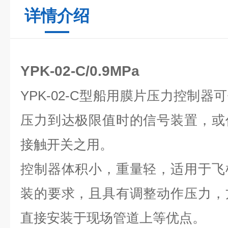
详情介绍
YPK-02-C/0.9MPa
YPK-02-C型船用膜片压力控制
压力到达极限值时的信号装置，或
接触开关之用。
控制器体积小，重量轻，适用于飞
装的要求，且具有调整动作压力，
直接安装于现场管道上等优点。