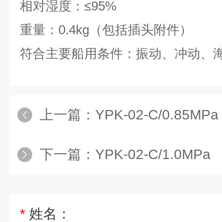
相对湿度：≤95%
重量：0.4kg（包括插头附件）
符合主要船用条件：振动、冲动、
上一篇：
YPK-02-C/0.85MPa
下一篇：
YPK-02-C/1.0MPa
*
姓名：