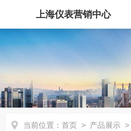
上海仪表营销中心
当前位置：
首页
>
产品展示