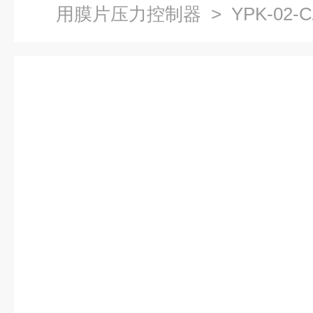
用膜片压力控制器
> YPK-02-C