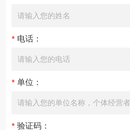
*
电话：
*
单位：
*
验证码：