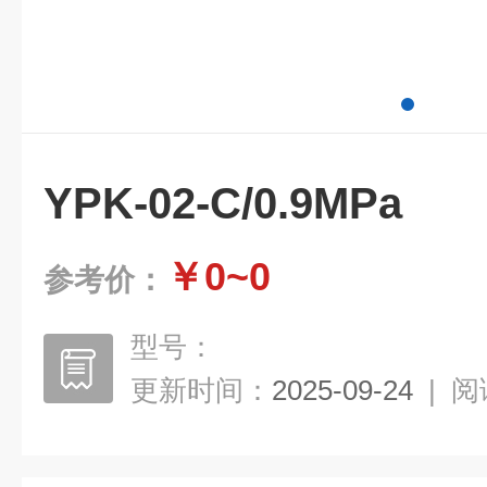
YPK-02-C/0.9MPa
￥0~0
参考价：
型号：
更新时间：
2025-09-24
|
阅