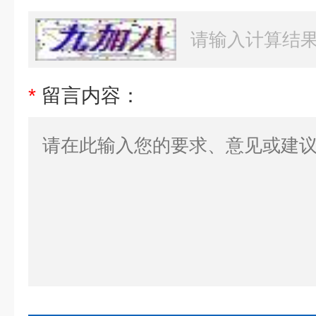
*
留言内容：