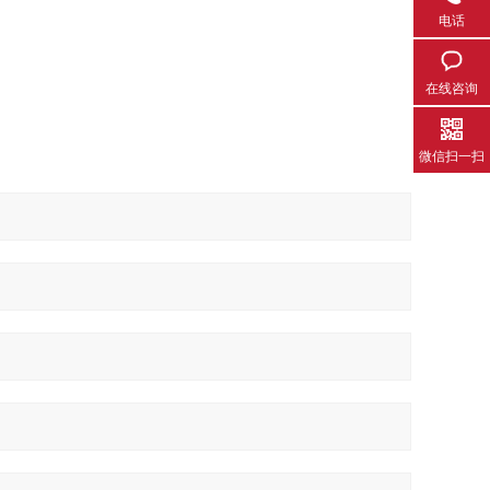
电话
在线咨询
微信扫一扫