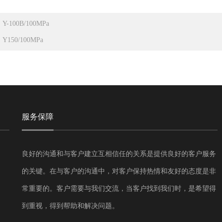
：
Y-100B/100MPa
：
Y150/100MPa
服务保障
良好的沟通和与客户建立互相信任的关系是提供良好的客户服务
的关键。在与客户的沟通中，对客户保持热情和友好的态度是非
常重要的。客户需要与我们交流，当客户找到我们时，是希望得
到重视，得到帮助和解决问题。