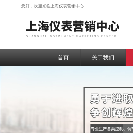
您好，欢迎光临
上海仪表营销中心
首页
关于我们