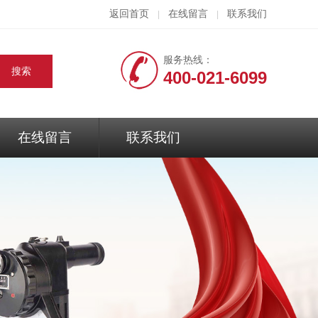
返回首页
在线留言
联系我们
|
|
服务热线：
400-021-6099
在线留言
联系我们