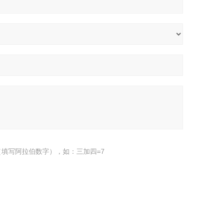
填写阿拉伯数字），如：三加四=7