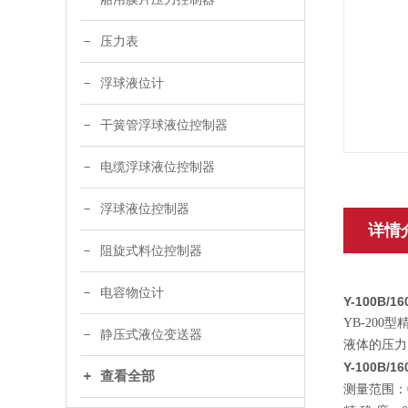
压力表
浮球液位计
干簧管浮球液位控制器
电缆浮球液位控制器
浮球液位控制器
详情
阻旋式料位控制器
电容物位计
Y-100B/1
YB-20
静压式液位变送器
液体的压力
Y-100B/1
查看全部
测量范围：0~