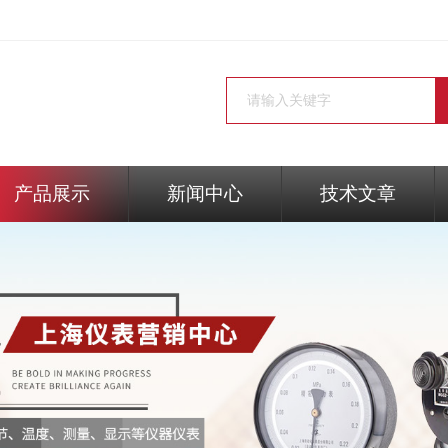
产品展示
新闻中心
技术文章