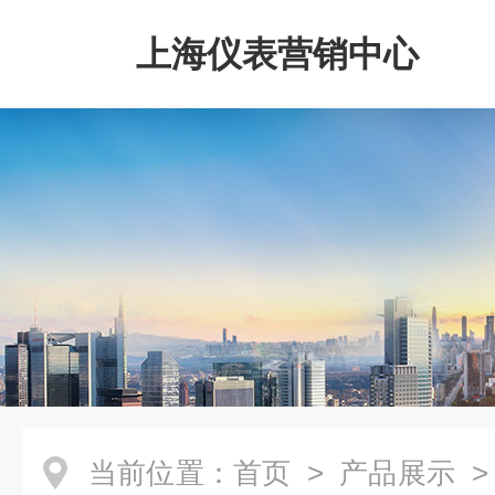
上海仪表营销中心
当前位置：
首页
>
产品展示