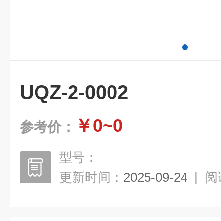
UQZ-2-0002
￥0~0
参考价：
型号：
更新时间：
2025-09-24
|
阅