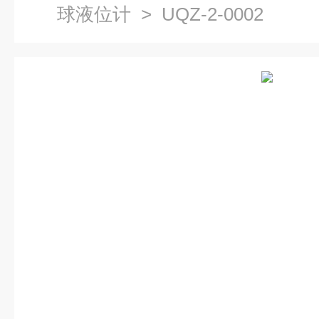
球液位计
> UQZ-2-0002