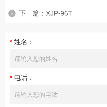
下一篇：
XJP-96T
*
姓名：
*
电话：