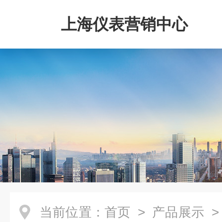
上海仪表营销中心
当前位置：
首页
>
产品展示