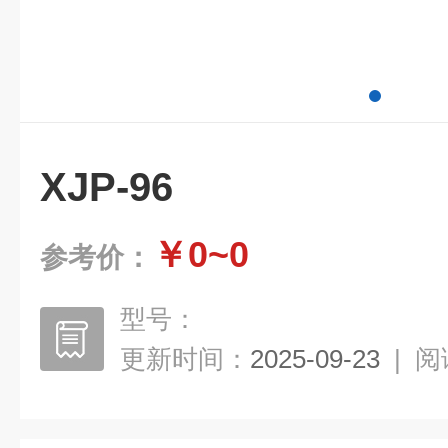
XJP-96
￥0~0
参考价：
型号：
更新时间：
2025-09-23
|
阅