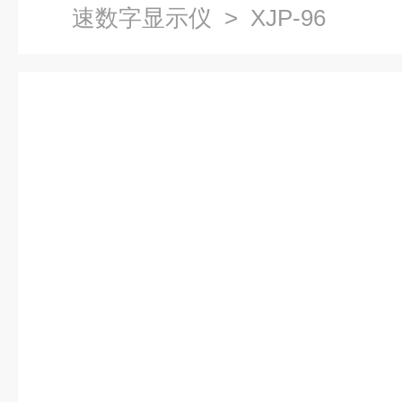
速数字显示仪
> XJP-96