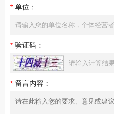
*
单位：
*
验证码：
*
留言内容：