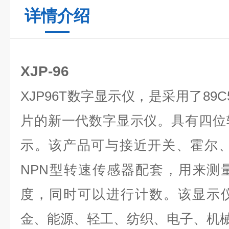
详情介绍
XJP-96
XJP96T数字显示仪，是采用了89
片的新一代数字显示仪。具有四位
示。该产品可与接近开关、霍尔、
NPN型转速传感器配套，用来测
度，同时可以进行计数。该显示
金、能源、轻工、纺织、电子、机