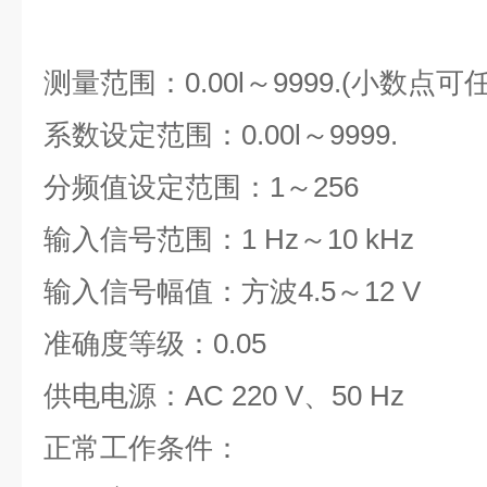
测量范围：0.00l～9999.(小数点可
系数设定范围：0.00l～9999.
分频值设定范围：1～256
输入信号范围：1 Hz～10 kHz
输入信号幅值：方波4.5～12 V
准确度等级：0.05
供电电源：AC 220 V、50 Hz
正常工作条件：