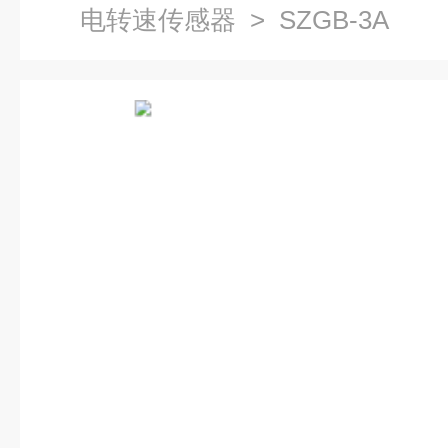
电转速传感器
> SZGB-3A