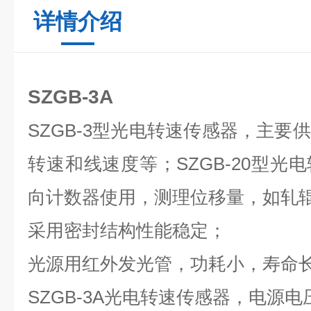
详情介绍
SZGB-3A
SZGB-3型光电转速传感器，主要
转速和线速度等；SZGB-20型光
向计数器使用，测理位移量，如轧
采用密封结构性能稳定；
光源用红外发光管，功耗小，寿命
SZGB-3A光电转速传感器，电源电压