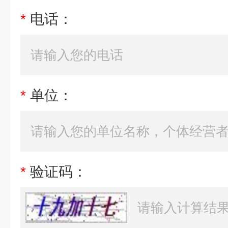
*
电话：
*
单位：
*
验证码：