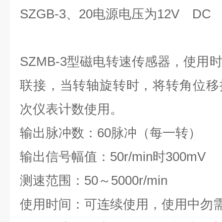
SZGB-3、20电源电压为12V D
SZMB-3型磁电转速传感器，使用
联接，当转轴旋转时，将转角位移
次仪表计数使用。
输出脉冲数：60脉冲（每一转）
输出信号幅值：50r/min时300mV
测速范围：50～5000r/min
使用时间：可连续使用，使用中勿