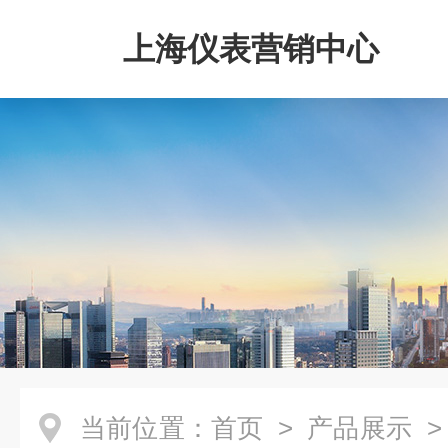
上海仪表营销中心
当前位置：
首页
>
产品展示