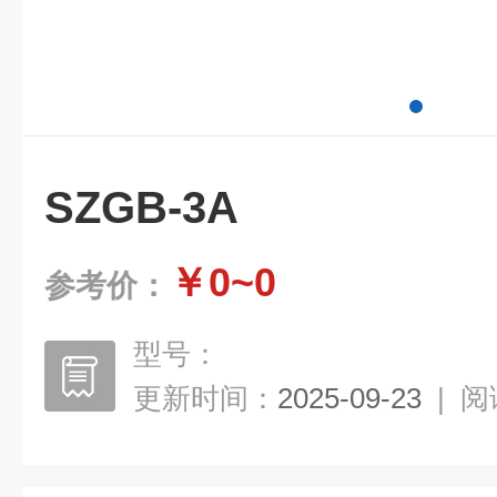
SZGB-3A
￥0~0
参考价：
型号：
更新时间：
2025-09-23
|
阅