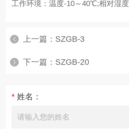
工作环境：温度-10～40℃;相对湿
上一篇：
SZGB-3
下一篇：
SZGB-20
*
姓名：