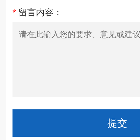
*
留言内容：