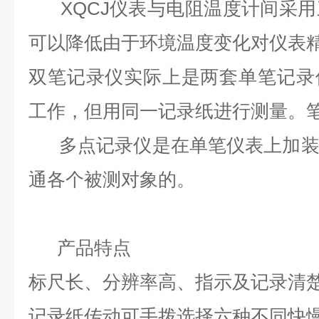
XQCJ仪表与电阻温度计间采用
可以降低由于环境温度变化对仪表
双笔记录仪实际上是两套单笔记录
工作，但用同一记录纸进行测量。
多点记录仪是在单笔仪表上加装
通各个被测对象的。
产品特点
标尺长、分辨率高、指示及记录清
记录纸传动可手拨选择六种不同快