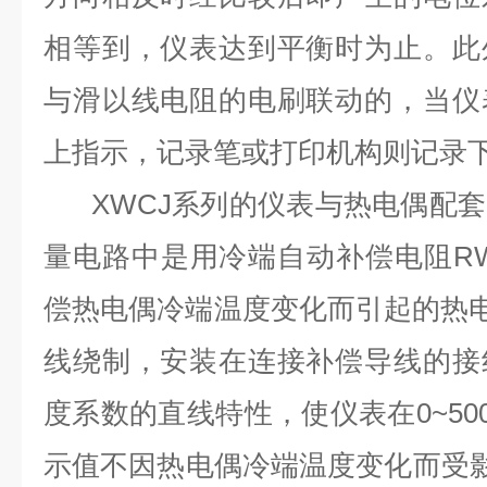
相等到，仪表达到平衡时为止。此
与滑以线电阻的电刷联动的，当仪
上指示，记录笔或打印机构则记录
XWCJ系列的仪表与热电偶配套
量电路中是用冷端自动补偿电阻R
偿热电偶冷端温度变化而引起的热
线绕制，安装在连接补偿导线的接
度系数的直线特性，使仪表在0~50
示值不因热电偶冷端温度变化而受