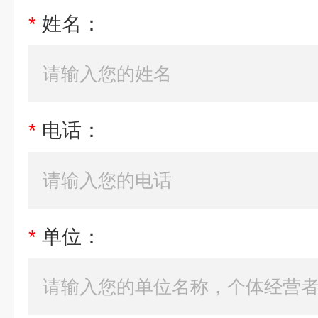
*
姓名：
*
电话：
*
单位：