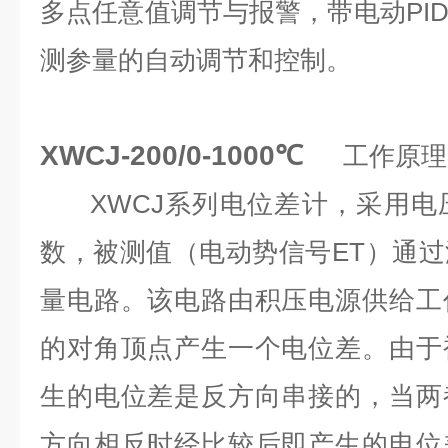
多点任意值调节与报警，带电动PI
测参量的自动调节和控制。
XWCJ-200/0-1000℃
工作原理
XWCJ系列电位差计，采用电
数，被测值（电动势信号ET）通
量电路。该电路由积压电源供给工
的对角顶点产生一个电位差。由于
生的电位差是反方向串接的，当两
方向相反时经比较后即产生的电位