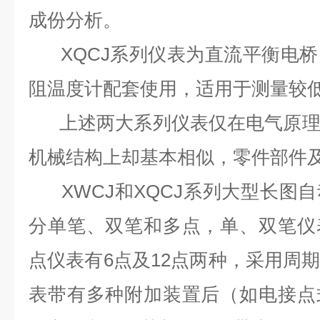
成份分析。
XQCJ系列仪表为直流平衡电桥
阻温度计配套使用，适用于测量较
上述两大系列仪表仅在电气原理
机械结构上却基本相似，零件部件
XWCJ和XQCJ系列大型长图
分单笔、双笔和多点，单、双笔仪
点仪表有6点及12点两种，采用周
表带有多种附加装置后（如电接点