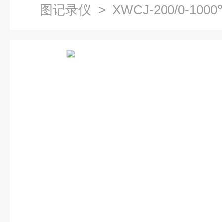
图记录仪
> XWCJ-200/0-100