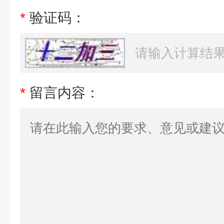
*
验证码：
*
留言内容：