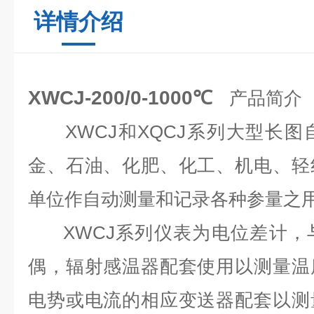
详情介绍
XWCJ-200/0-1000℃
产品简介
XWCJ和XQCJ系列大型长图
金、石油、化肥、化工、机电、轻
单位作自动测量和记录各种参量之
XWCJ系列仪表为电位差计，
偶，辐射感温器配套使用以测量温
电势或电流的相应变送器配套以测