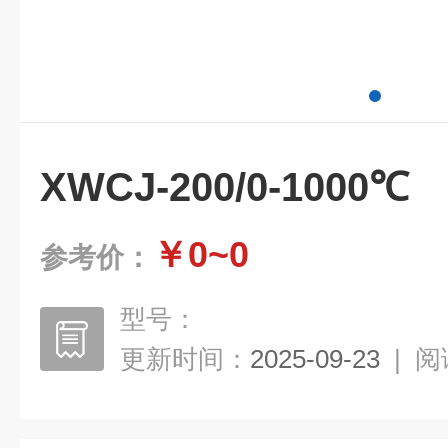
XWCJ-200/0-1000℃
￥0~0
参考价：
型号：
更新时间：
2025-09-23
|
阅