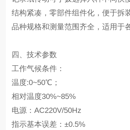
结构紧凑，零部件组件化，便于拆
品种规格和测量范围齐全，适用于
四、技术参数
工作气候条件：
温度:0~50℃；
相对温度30%~85%
电源：AC220V/50Hz
指示基本误差：±0.5%