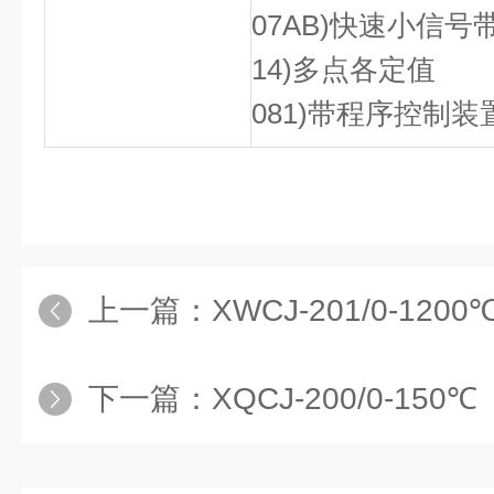
07AB)快速小信
14)多点各定值
081)带程序控制装
上一篇：
XWCJ-201/0-1200
下一篇：
XQCJ-200/0-150℃