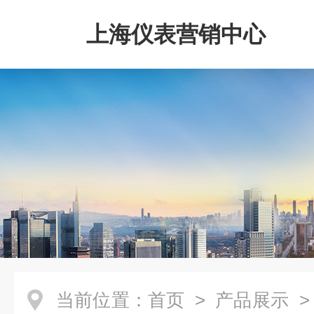
上海仪表营销中心
当前位置：
首页
>
产品展示