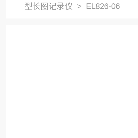
型长图记录仪
> EL826-06