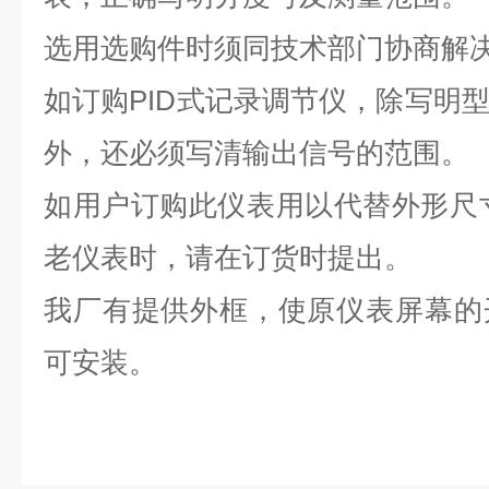
选用选购件时须同技术部门协商解
如订购PID式记录调节仪，除写明
外，还必须写清输出信号的范围。
如用户订购此仪表用以代替外形尺寸为
老仪表时，请在订货时提出。
我厂有提供外框，使原仪表屏幕的
可安装。