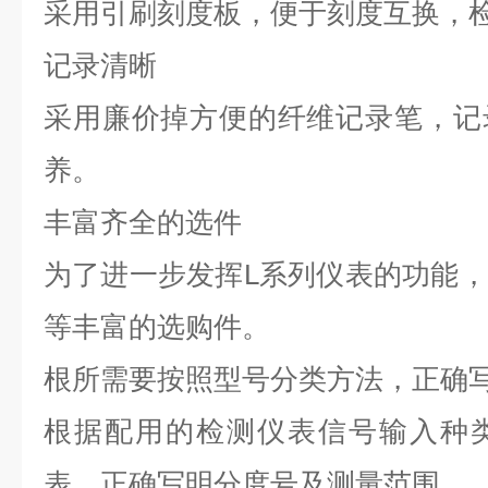
采用引刷刻度板，便于刻度互换，
记录清晰
采用廉价掉方便的纤维记录笔，记
养。
丰富齐全的选件
为了进一步发挥L系列仪表的功能
等丰富的选购件。
根所需要按照型号分类方法，正确
根据配用的检测仪表信号输入种
表，正确写明分度号及测量范围。