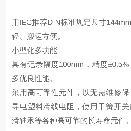
用IEC推荐DIN标准规定尺寸144mm
轻、搬运方便。
小型化多功能
具有记录幅度100mm，精度±0.
多优良性能。
采用高可靠性元件，以无需维修保
导电塑料滑线电阻，使用干簧开关
滑轴承等各种高可靠的长寿命元件