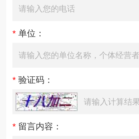
*
单位：
*
验证码：
*
留言内容：