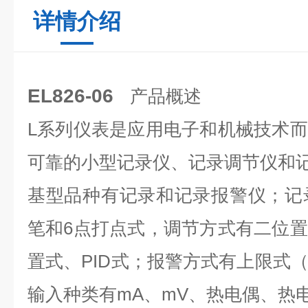
详情介绍
EL826-06
产品概述
L系列仪表是应用电子和机械技术
可靠的小型记录仪、记录调节仪和
基型品种有记录和记录报警仪；记
笔和6点打点式，调节方式有二位
置式、PID式；报警方式有上限式
输入种类有mA、mV、热电偶、热