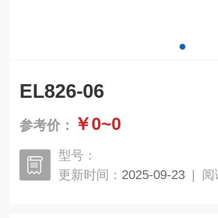
EL826-06
￥0~0
参考价：
型号：
更新时间：
2025-09-23
|
阅