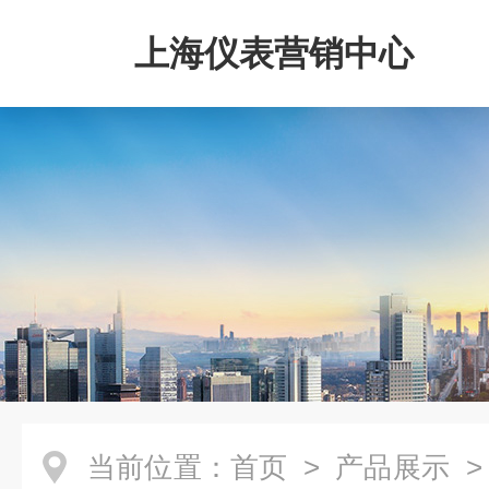
上海仪表营销中心
当前位置：
首页
>
产品展示