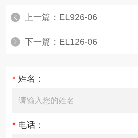
上一篇：
EL926-06
下一篇：
EL126-06
*
姓名：
*
电话：