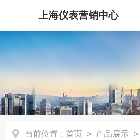
上海仪表营销中心
当前位置：
首页
>
产品展示