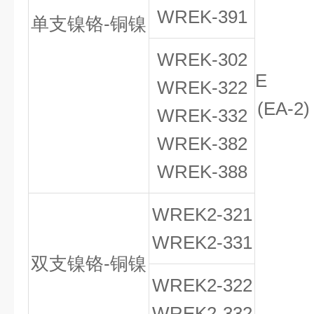
WREK-391
单支镍铬-铜镍
WREK-302
E
WREK-322
(EA-2
WREK-332
WREK-382
WREK-388
WREK
2
-321
WREK
2
-331
双支镍铬-铜镍
WREK
2
-322
WREK
2
-332