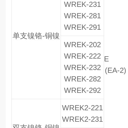
WREK-231
WREK-281
WREK-291
单支镍铬-铜镍
WREK-202
WREK-222
E
WREK-232
(EA-2
WREK-282
WREK-292
WREK
2
-221
WREK
2
-231
双支镍铬-铜镍