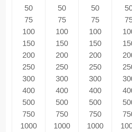
50
50
50
5
75
75
75
7
100
100
100
10
150
150
150
15
200
200
200
20
250
250
250
25
300
300
300
30
400
400
400
40
500
500
500
50
750
750
750
75
1000
1000
1000
10