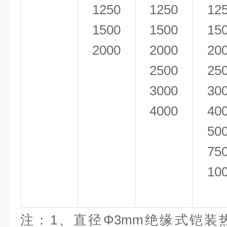
1250
1250
12
1500
1500
15
2000
2000
20
2500
25
3000
30
4000
40
50
75
10
注：1、直径Φ3mm绝缘式铠装