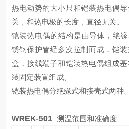
热电动势的大小只和铠装热电偶导
关，和热电极的长度，直径无关。
铠装热电偶的结构是由导体，绝缘氧化镁
锈钢保护管经多次拉制而成，铠装
盒，接线端子和铠装热电偶组成基
装固定装置组成。
铠装热电偶分绝缘式和接壳式两种
WREK-501
测温范围和准确度