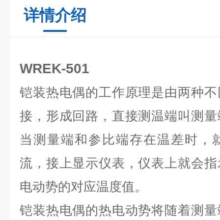
详情介绍
WREK-501
铠装热电偶的工作原理是由两种不
接，形成回路，直接测温端叫测量
当测量端和参比端存在温差时，
流，接上显示仪表，仪表上就会指
电动势的对应温度值。
铠装热电偶的热电动势将随着测量