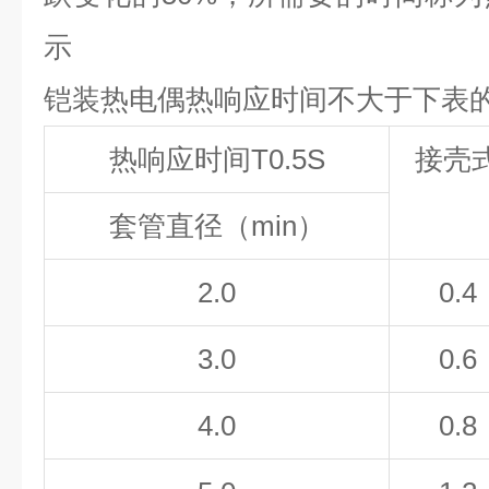
示
铠装热电偶热响应时间不大于下表
热响应时间
T
0.5S
接壳
套管直径（min）
2.0
0.4
3.0
0.6
4.0
0.8