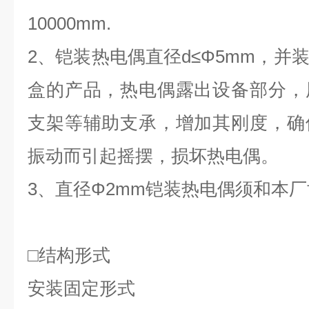
10000mm.
2、铠装热电偶直径d≤Φ5mm，并
盒的产品，热电偶露出设备部分，
支架等辅助支承，增加其刚度，确
振动而引起摇摆，损坏热电偶。
3、直径Φ2mm铠装热电偶须和本
□
结构形式
安装固定形式