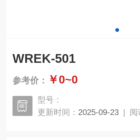
WREK-501
￥0~0
参考价：
型号：
更新时间：
2025-09-23
|
阅