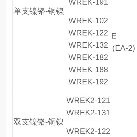
WREK-191
单支镍铬-铜镍
WREK-102
WREK-122
E
WREK-132
(EA-2
WREK-182
WREK-188
WREK-192
WREK
2
-121
WREK
2
-131
双支镍铬-铜镍
WREK
2
-122