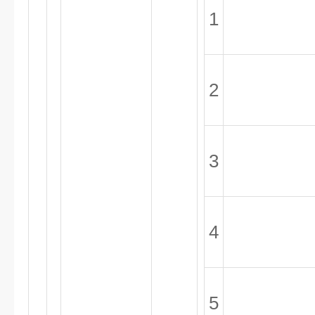
1
2
3
4
5