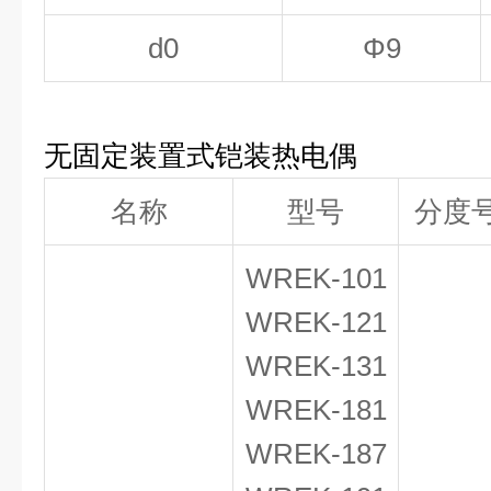
d
0
Φ9
无固定装置式铠装热电偶
名称
型号
分度
WREK-101
WREK-121
WREK-131
WREK-181
WREK-187