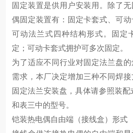
固定装置是供用户安装用。除了无
偶固定装置有：固定卡套式、可动
可动法兰式四种结构形式。固定
定；可动卡套式拥护可多次固定。
为了适应不同行业对固定法兰盘的
需求，本厂决定增加三种不同焊接
固定法兰安装盘，具体请参照装配式
和表三中的型号。
铠装热电偶自由端（接线盒）形式