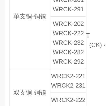
WRCK-291
单支铜-铜镍
WRCK-202
WRCK-222
T
WRCK-232
(CK)
WRCK-282
WRCK-292
WRCK
2
-221
WRCK
2
-231
双支铜-铜镍
WRCK
2
-222