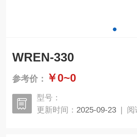
WREN-330
￥0~0
参考价：
型号：
更新时间：
2025-09-23
|
阅