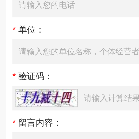
*
单位：
*
验证码：
*
留言内容：