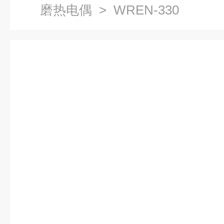
磨热电偶
> WREN-330