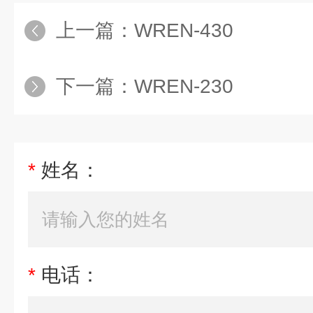
上一篇：
WREN-430
下一篇：
WREN-230
*
姓名：
*
电话：