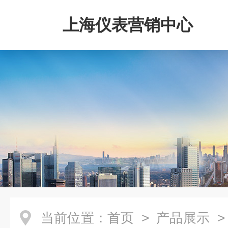
上海仪表营销中心
当前位置：
首页
>
产品展示