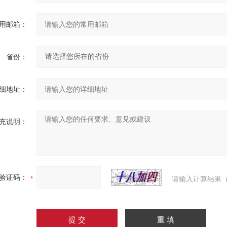
用邮箱：
省份：
细地址：
充说明：
验证码：
请输入计算结果（