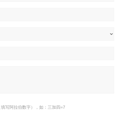
填写阿拉伯数字），如：三加四=7