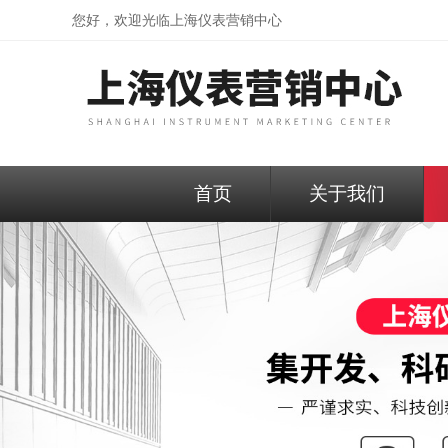
您好，欢迎光临
上海仪表营销中心
首页
关于我们