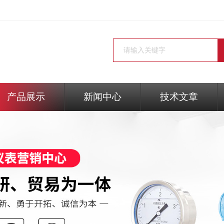
产品展示
新闻中心
技术文章