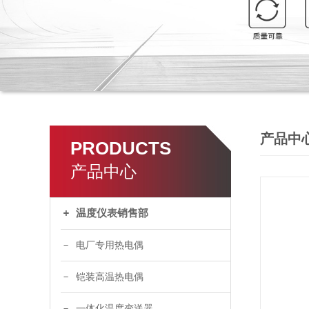
产品中
PRODUCTS
产品中心
温度仪表销售部
电厂专用热电偶
铠装高温热电偶
一体化温度变送器