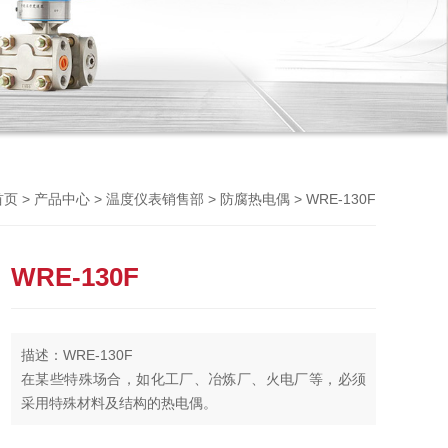
Previou
>
>
>
> WRE-130F
首页
产品中心
温度仪表销售部
防腐热电偶
WRE-130F
描述：WRE-130F
在某些特殊场合，如化工厂、冶炼厂、火电厂等，必须
采用特殊材料及结构的热电偶。