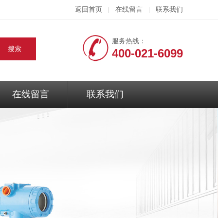
返回首页
在线留言
联系我们
|
|
服务热线：
400-021-6099
在线留言
联系我们