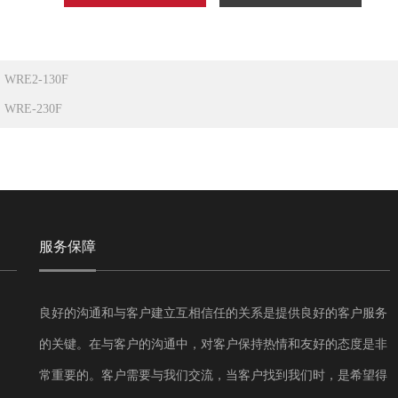
：
WRE2-130F
：
WRE-230F
服务保障
良好的沟通和与客户建立互相信任的关系是提供良好的客户服务
的关键。在与客户的沟通中，对客户保持热情和友好的态度是非
常重要的。客户需要与我们交流，当客户找到我们时，是希望得