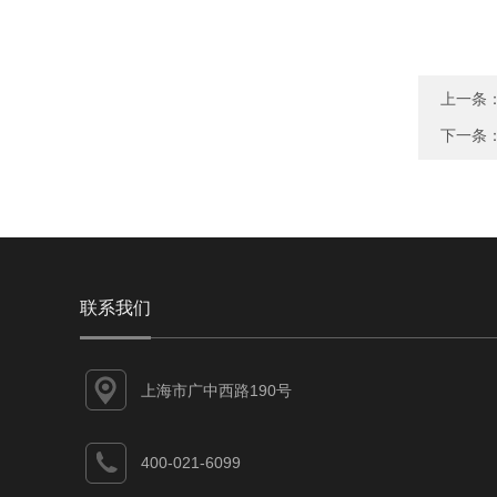
上一条
下一条
联系我们
上海市广中西路190号
400-021-6099