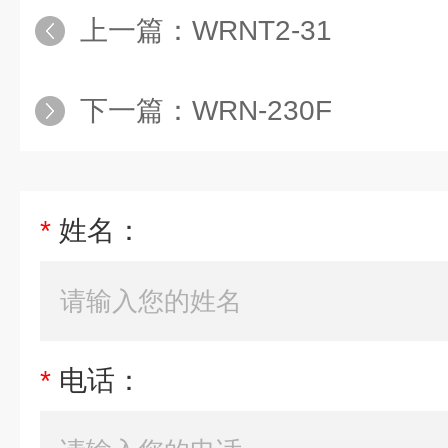
上一篇：
WRNT2-31
下一篇：
WRN-230F
*
姓名：
*
电话：