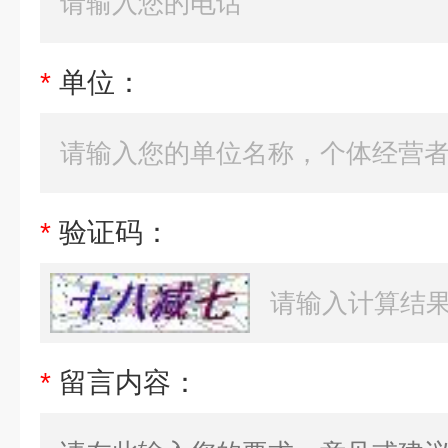
*
单位：
*
验证码：
*
留言内容：