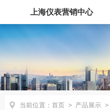
上海仪表营销中心
当前位置：
首页
>
产品展示