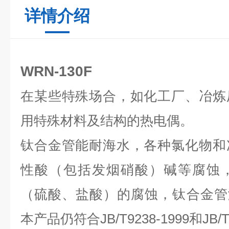
详情介绍
WRN-130F
在某些特殊场合，如化工厂、冶炼
用特殊材料及结构的热电偶。
钛合金管能耐海水，各种氯化物和
性酸（包括发烟硝酸）碱等腐蚀
（硫酸、盐酸）的腐蚀，钛合金管测
本产品仍符合JB/T9238-1999和JB/T