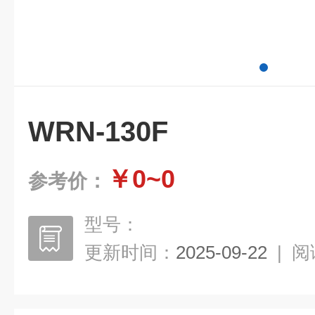
WRN-130F
￥0~0
参考价：
型号：
更新时间：
2025-09-22
|
阅