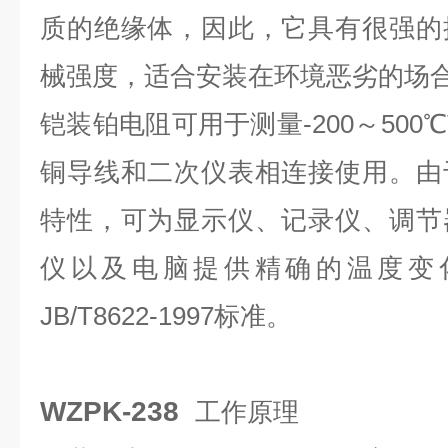
质的绝缘体，因此，它具有很强的
械强度，适合安装在环境恶劣的场
铠装铂电阻可用于测量-200～50
铜导线和二次仪表相连接使用。由
特性，可为显示仪、记录仪、调节
仪以及电脑提供精确的温度变
JB/T8622-1997标准。
WZPK-238
工作原理