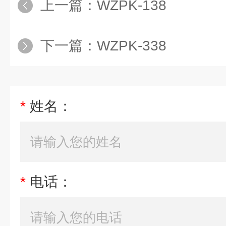
上一篇：
WZPK-138
下一篇：
WZPK-338
*
姓名：
*
电话：