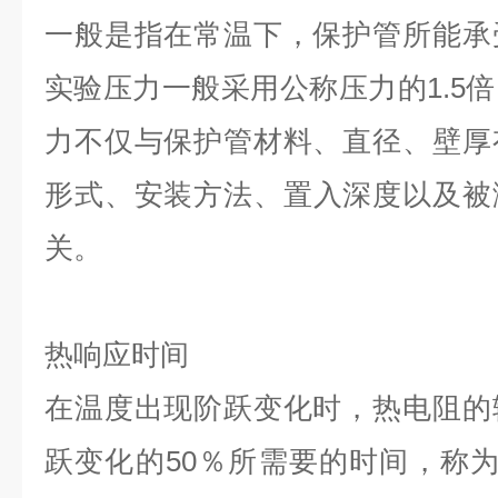
一般是指在常温下，保护管所能承
实
验压力一般采用公称压力的1.5
力不仅与保护管材料、直径、壁厚
形式、安装方
法
、置入深度以及被
关。
热响应时间
在温度出现阶跃变化时，热电阻的
跃变化的50％所需要的时间，称为热