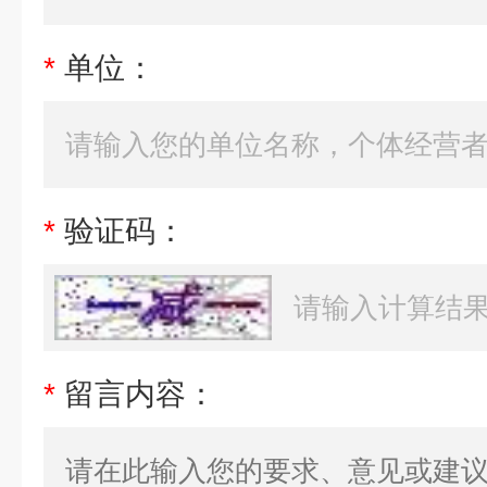
*
单位：
*
验证码：
*
留言内容：