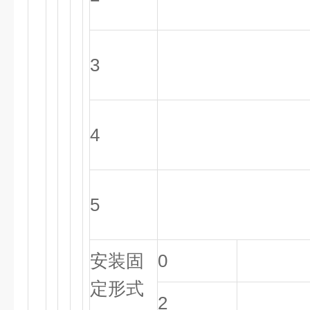
3
4
5
安装固
0
定形式
2