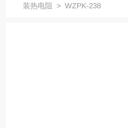
装热电阻
> WZPK-238