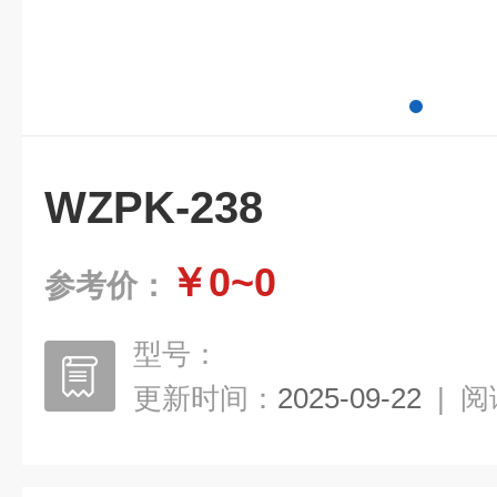
WZPK-238
￥0~0
参考价：
型号：
更新时间：
2025-09-22
|
阅