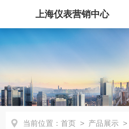
上海仪表营销中心
当前位置：
首页
>
产品展示