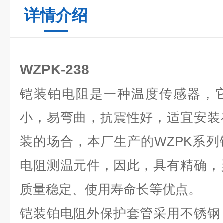
详情介绍
WZPK-238
铠装铂电阻是一种温度传感器，
小，易弯曲，抗震性好，适宜安装
装的场合，本厂生产的WZPK系
电阻测温元件，因此，具有精确，
质量稳定、使用寿命长等优点。
铠装铂电阻外保护套管采用不锈钢