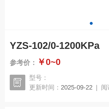
YZS-102/0-1200KPa
￥0~0
参考价：
型号：
更新时间：
2025-09-22
|
阅