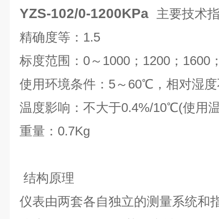
YZS-102/0-1200KPa
主要技术
精确度等：1.5
标度范围：0～1000；1200；1600；
使用环境条件：5～60℃，相对湿度
温度影响：不大于0.4%/10℃(使用温
重量：0.7Kg
结构原理
仪表由两套各自独立的测量系统和