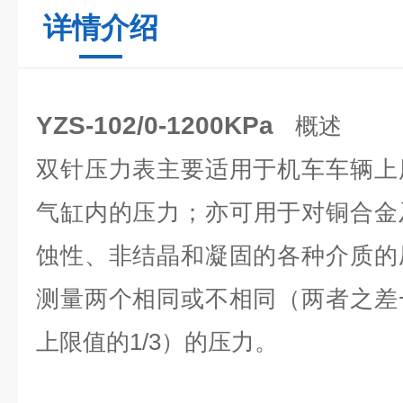
详情介绍
YZS-102/0-1200KPa
概述
双针压力表主要适用于机车车辆上
气缸内的压力；亦可用于对铜合金
蚀性、非结晶和凝固的各种介质的
测量两个相同或不相同（两者之差
上限值的1/3）的压力。