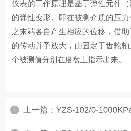
仪表的工作原理是基于弹性元件（
的弹性变形。即在被测介质的压力
之末端各自产生相应的位移，借助
的传动并予放大，由固定于齿轮轴
个被测值分别在度盘上指示出来。
上一篇：
YZS-102/0-1000KP