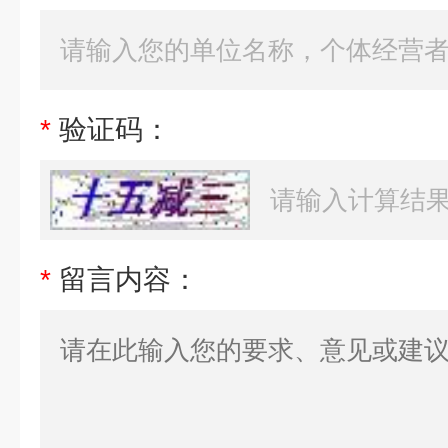
*
验证码：
*
留言内容：