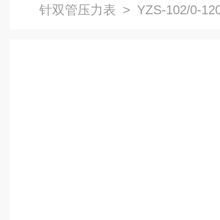
针双管压力表
> YZS-102/0-12