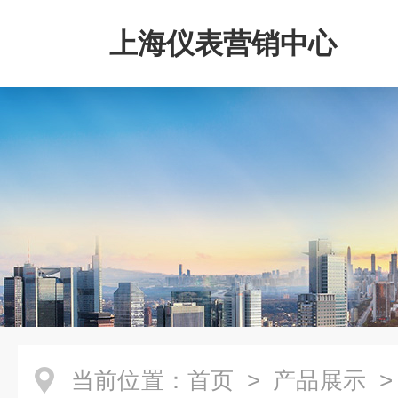
上海仪表营销中心
当前位置：
首页
>
产品展示