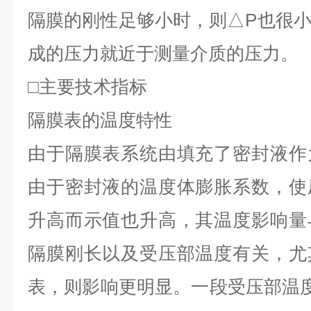
隔膜的刚性足够小时，则△P也很
成的压力就近于测量介质的压力。
□主要技术指标
隔膜表的温度特性
由于隔膜表系统由填充了密封液作
由于密封液的温度体膨胀系数，使
升高而示值也升高，其温度影响量
隔膜刚长以及受压部温度有关，尤
表，则影响更明显。一段受压部温度误