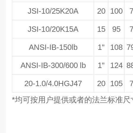
JSI-10/25K20A
20
100
JSI-10/20K15A
15
95
ANSI-IB-150lb
1
"
108
7
ANSI-IB-300/600 lb
1
"
124
8
20-1.0/4.0HGJ47
20
105
*均可按用户提供或者的法兰标准尺