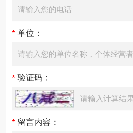
*
单位：
*
验证码：
*
留言内容：