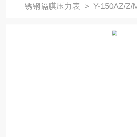
锈钢隔膜压力表
> Y-150AZ/Z