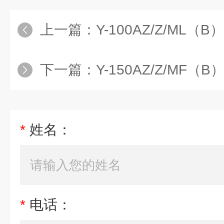
上一篇：
Y-100AZ/Z/ML（B）
下一篇：
Y-150AZ/Z/MF（B）
*
姓名：
*
电话：