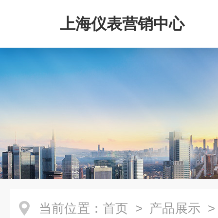
上海仪表营销中心
当前位置：
首页
>
产品展示