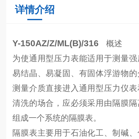
详情介绍
Y-150AZ/Z/ML(B)/316
概述
为使通用型压力表能适用于测量强
易结晶、易凝固、有固体浮游物的
测量介质直接进入通用型压力仪表
清洗的场合，应必须采用由隔膜隔
组成一个系统的隔膜表。
隔膜表主要用于石油化工、制碱、