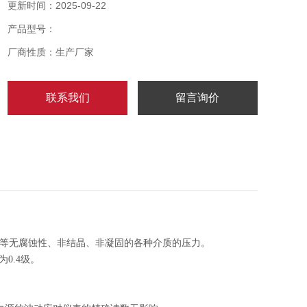
更新时间：2025-09-22
产品型号：
厂商性质：生产厂家
联系我们
留言询价
钢等无腐蚀性、非结晶、非凝固的各种介质的压力。
0.4级。