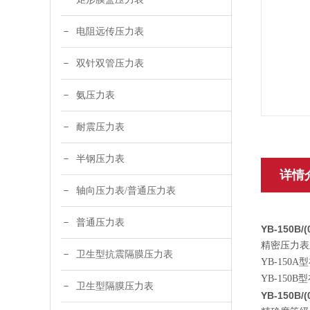
电阻远传压力表
双针双管压力表
氨压力表
耐震压力表
半钢压力表
详情
轴向压力表/普通压力表
普通压力表
YB-150B/
精密压力表
卫生型抗震隔膜压力表
YB-15
YB-15
卫生型隔膜压力表
YB-150B/(