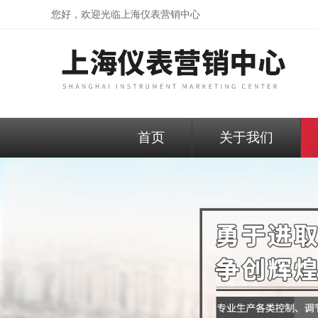
您好，欢迎光临
上海仪表营销中心
首页
关于我们