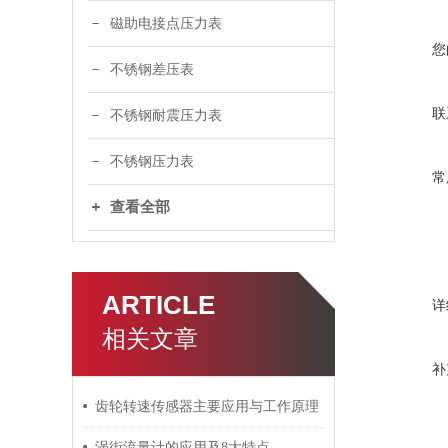
磁助电接点压力表
您
不锈钢差压表
联
不锈钢耐震压力表
不锈钢压力表
常
查看全部
ARTICLE
详
相关文章
补
齿轮转速传感器主要应用与工作原理
涡街流量计的应用及8大特点