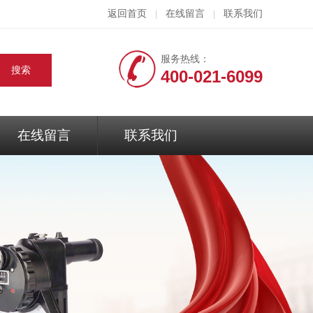
返回首页
在线留言
联系我们
|
|
服务热线：
400-021-6099
在线留言
联系我们