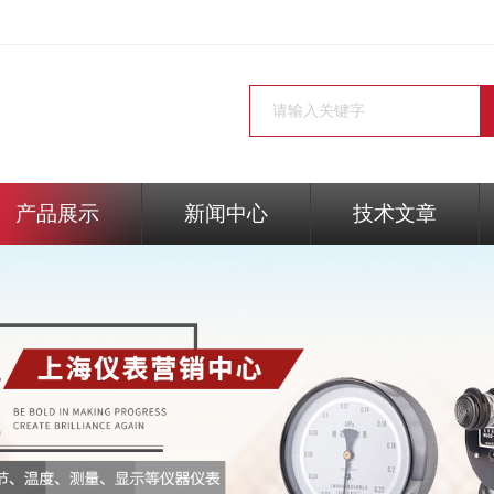
产品展示
新闻中心
技术文章