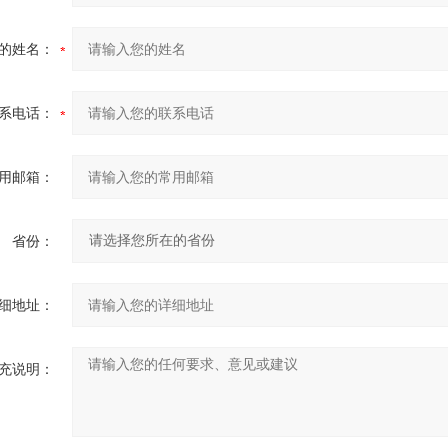
的姓名：
系电话：
用邮箱：
省份：
细地址：
充说明：